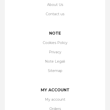
About Us
Contact us
NOTE
Cookies Policy
Privacy
Note Legali
Sitemap
MY ACCOUNT
My account
Orders