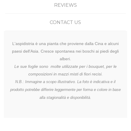
REVIEWS
CONTACT US
L'aspidistria è una pianta che proviene dalla Cina e alcuni
paesi dell'Asia. Cresce spontanea nei boschi ai piedi degli
alberi.
Le sue foglie sono molte utilizzate per i bouquet, per le
composizioni in mazzi misti di fiori recisi.
N.B.: Immagine a scopo illustrativo. La foto è indicativa e il
prodotto potrebbe differire leggermente per forma e colore in base
alla stagionalità e disponibilità.