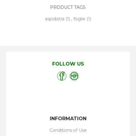
PRODUCT TAGS
aspidistra
(1)
,
foglie
(1)
FOLLOW US
INFORMATION
Conditions of Use