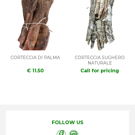
CORTECCIA DI PALMA
CORTECCIA SUGHERO
NATURALE
€ 11.50
Call for pricing
FOLLOW US