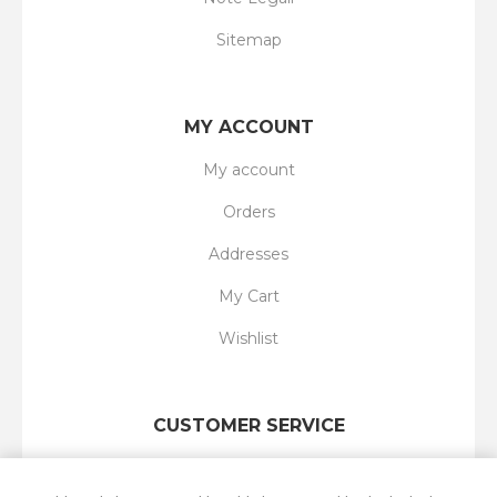
Sitemap
MY ACCOUNT
My account
Orders
Addresses
My Cart
Wishlist
CUSTOMER SERVICE
Search