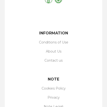
INFORMATION
Conditions of Use
About Us
Contact us
NOTE
Cookies Policy
Privacy
Note Legali