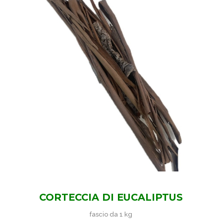
CORTECCIA DI EUCALIPTUS
fascio da 1 kg