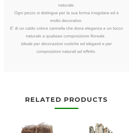
naturale.
Ogni pezzo si distingue per la sua forma irregolare ed è
molto decorativo.
E' di un caldo colore cannella che dona eleganza e un tocco
naturale a qualsiasi composizione floreale.
Ideale per decorazioni rustiche ed eleganti e per
composizioni naturali ad effetto.
RELATED PRODUCTS