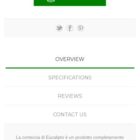
OVERVIEW
SPECIFICATIONS
REVIEWS
CONTACT US
La corteccia di Eucalipto è un prodotto completamente