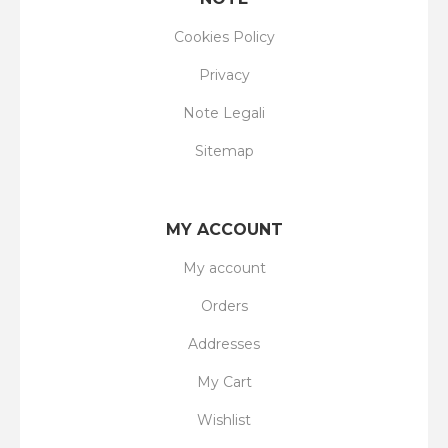
Cookies Policy
Privacy
Note Legali
Sitemap
MY ACCOUNT
My account
Orders
Addresses
My Cart
Wishlist