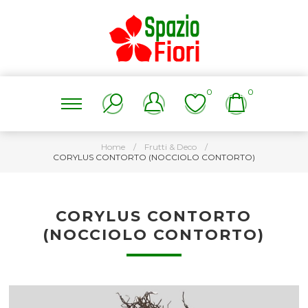
0
0
Home
/
Frutti & Deco
/
CORYLUS CONTORTO (NOCCIOLO CONTORTO)
CORYLUS CONTORTO
(NOCCIOLO CONTORTO)