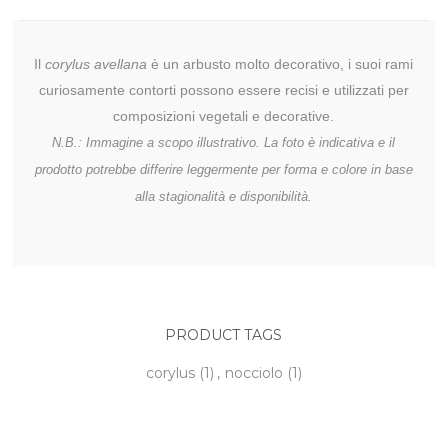
Il
corylus avellana
è un arbusto molto decorativo, i suoi rami
curiosamente contorti possono essere recisi e utilizzati per
composizioni vegetali e decorative.
N.B.: Immagine a scopo illustrativo. La foto è indicativa e il
prodotto potrebbe differire leggermente per forma e colore in base
alla stagionalità e disponibilità.
PRODUCT TAGS
corylus
(1)
,
nocciolo
(1)