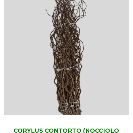
CORYLUS CONTORTO (NOCCIOLO