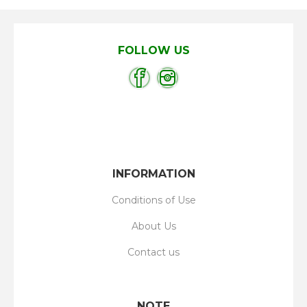
FOLLOW US
INFORMATION
Conditions of Use
About Us
Contact us
NOTE