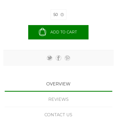
ADD TO CART
OVERVIEW
REVIEWS
CONTACT US