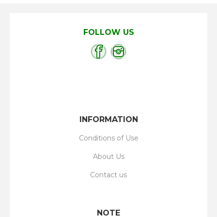
FOLLOW US
INFORMATION
Conditions of Use
About Us
Contact us
NOTE