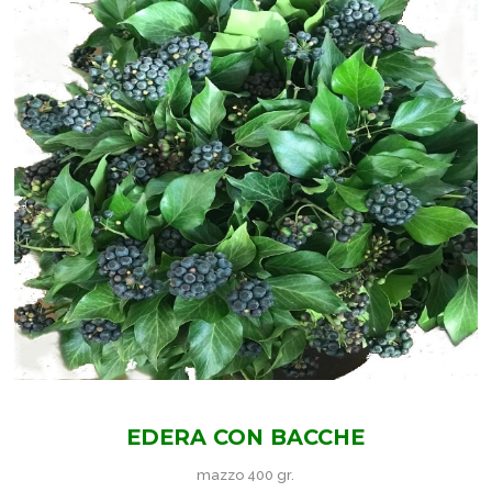
EDERA CON BACCHE
mazzo 400 gr.