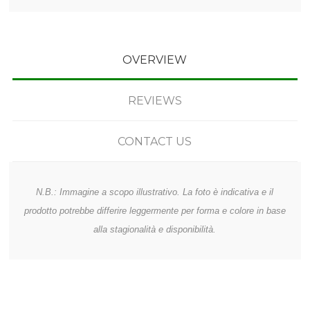
OVERVIEW
REVIEWS
CONTACT US
N.B.: Immagine a scopo illustrativo. La foto è indicativa e il
prodotto potrebbe differire leggermente per forma e colore in base
alla stagionalità e disponibilità.