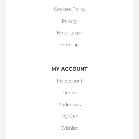
Cookies Policy
Privacy
Note Legali
Sitemap
MY ACCOUNT
My account
Orders
Addresses
My Cart
Wishlist