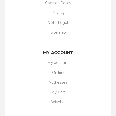
Cookies Policy
Privacy
Note Legali
Sitemap
MY ACCOUNT
My account
Orders
Addresses
My Cart
Wishlist