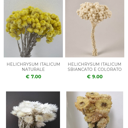
HELICHRYSUM ITALICUM
HELICHRYSUM ITALICUM
NATURALE
SBIANCATO E COLORATO
€ 7.00
€ 9.00