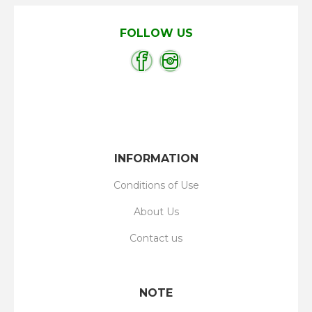
FOLLOW US
INFORMATION
Conditions of Use
About Us
Contact us
NOTE