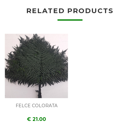
RELATED PRODUCTS
FELCE COLORATA
€ 21.00