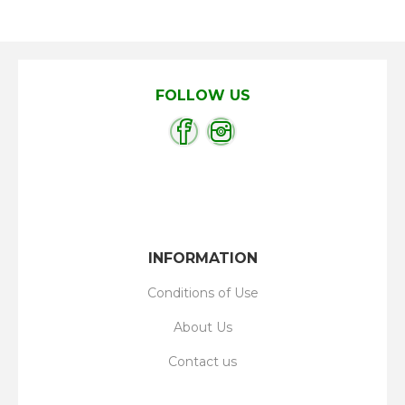
FOLLOW US
INFORMATION
Conditions of Use
About Us
Contact us