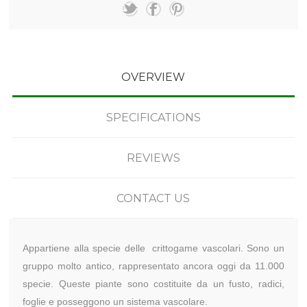
OVERVIEW
SPECIFICATIONS
REVIEWS
CONTACT US
Appartiene alla specie delle crittogame vascolari. Sono un
gruppo molto antico, rappresentato ancora oggi da 11.000
specie. Queste piante sono costituite da un fusto, radici,
foglie e posseggono un sistema vascolare.