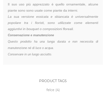
Il suo uso più apprezzato è quello ornamentale, alcune
piante sono sono usate come piante da interni.
La sua versione essicata e sbiancata è universalmente
popolare tra i fioristi, sono utilizzate come elementi
aggiuntivi in bouquet o composizioni floreali.
Conservazione e manutenzione
Questo prodotto ha una lunga durata e non necessita di
manutenzione né di luce o acqua.
Conservare in un luogo asciutto.
PRODUCT TAGS
felce
(4)