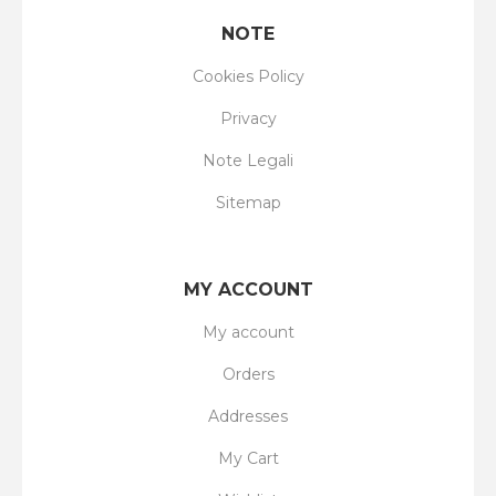
NOTE
Cookies Policy
Privacy
Note Legali
Sitemap
MY ACCOUNT
My account
Orders
Addresses
My Cart