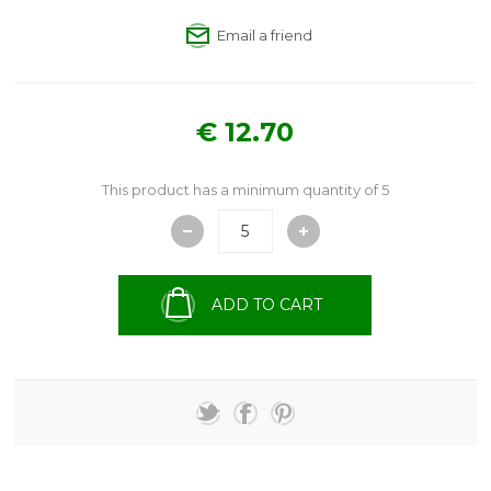
Email a friend
€ 12.70
This product has a minimum quantity of 5
ADD TO CART