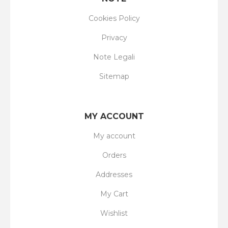
Cookies Policy
Privacy
Note Legali
Sitemap
MY ACCOUNT
My account
Orders
Addresses
My Cart
Wishlist