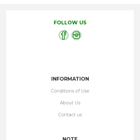
FOLLOW US
INFORMATION
Conditions of Use
About Us
Contact us
NOTE