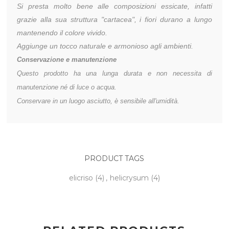
Si presta molto bene alle composizioni essicate, infatti
grazie alla sua struttura "cartacea", i fiori durano a lungo
mantenendo il colore vivido.
Aggiunge un tocco naturale e armonioso agli ambienti.
Conservazione e manutenzione
Questo prodotto ha una lunga durata e non necessita di
manutenzione né di luce o acqua.
Conservare in un luogo asciutto, è sensibile all'umidità.
PRODUCT TAGS
elicriso
(4)
,
helicrysum
(4)