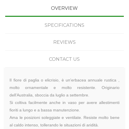
OVERVIEW
SPECIFICATIONS
REVIEWS
CONTACT US
Il fiore di paglia o elicrisio, è un'erbacea annuale rustica ,
molto ornamentale e molto resistente. Originario
dell'Australia, sboccia da luglio a settembre.
Si coltiva facilmente anche in vaso per avere allestimenti
fioriti a lungo e a bassa manutenzione.
Ama le posizioni soleggiate e ventilate. Resiste molto bene
al caldo intenso, tollerando le situazioni di aridità.