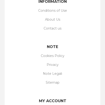
INFORMATION
Conditions of Use
About Us
Contact us
NOTE
Cookies Policy
Privacy
Note Legali
Sitemap
MY ACCOUNT