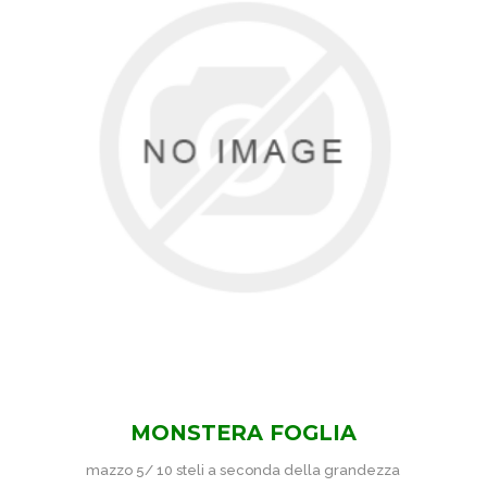
MONSTERA FOGLIA
mazzo 5/ 10 steli a seconda della grandezza