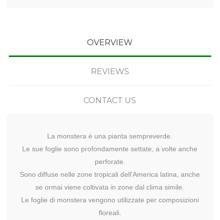
OVERVIEW
REVIEWS
CONTACT US
La monstera è una pianta sempreverde.
Le sue foglie sono profondamente settate, a volte anche
perforate.
Sono diffuse nelle zone tropicali dell'America latina, anche
se ormai viene coltivata in zone dal clima simile.
Le foglie di monstera vengono utilizzate per composizioni
floreali.