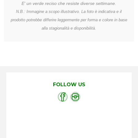
E' un verde reciso che resiste diverse settimane.
N.B.: Immagine a scopo illustrativo. La foto è indicativa e il
prodotto potrebbe differire leggermente per forma e colore in base
alla stagionalità e disponibilità.
FOLLOW US