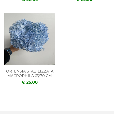
ORTENSIA STABILIZZATA
MACROPHILA 65/70 CM
€ 25.00