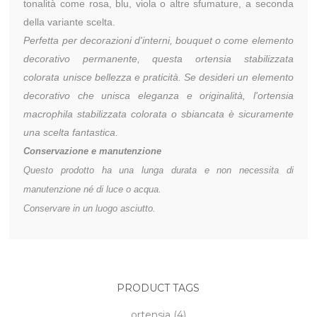
tonalità come rosa, blu, viola o altre sfumature, a seconda
della variante scelta.
Perfetta per decorazioni d'interni, bouquet o come elemento
decorativo permanente, questa ortensia stabilizzata
colorata unisce bellezza e praticità.
Se desideri un elemento
decorativo che unisca eleganza e originalità, l'ortensia
macrophila stabilizzata colorata o sbiancata è sicuramente
una scelta fantastica.
Conservazione
e manutenzione
Questo prodotto ha una lunga durata e non necessita di
manutenzione né di luce o acqua.
Conservare in un luogo asciutto.
PRODUCT TAGS
ortensia
(4)