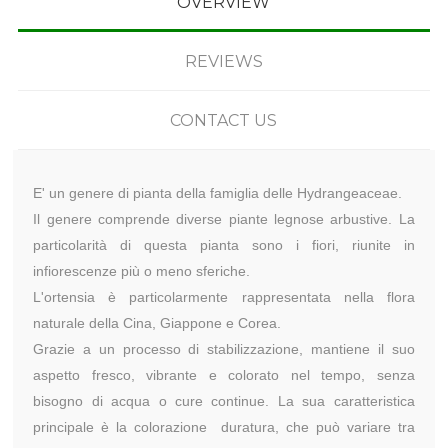
OVERVIEW
REVIEWS
CONTACT US
E' un genere di pianta della famiglia delle Hydrangeaceae.
Il genere comprende diverse piante legnose arbustive. La
particolarità di questa pianta sono i fiori, riunite in
infiorescenze più o meno sferiche.
L'ortensia è particolarmente rappresentata nella flora
naturale della Cina, Giappone e Corea.
Grazie a un processo di stabilizzazione, mantiene il suo
aspetto fresco, vibrante e colorato nel tempo, senza
bisogno di acqua o cure continue. La sua caratteristica
principale è la colorazione duratura, che può variare tra