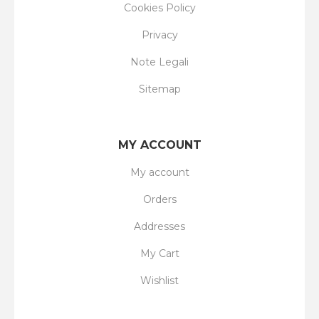
Cookies Policy
Privacy
Note Legali
Sitemap
MY ACCOUNT
My account
Orders
Addresses
My Cart
Wishlist