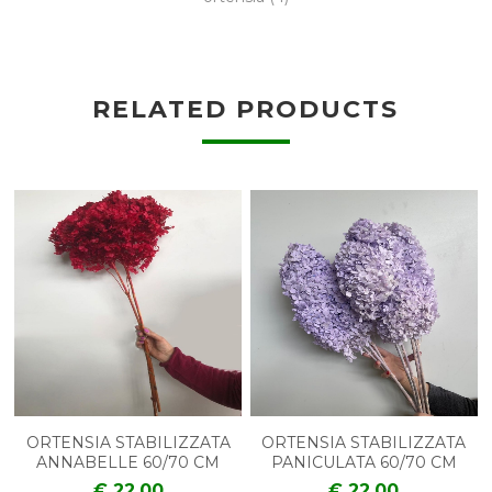
RELATED PRODUCTS
ORTENSIA STABILIZZATA
ORTENSIA STABILIZZATA
ANNABELLE 60/70 CM
PANICULATA 60/70 CM
€ 22.00
€ 22.00