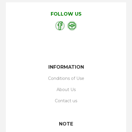
FOLLOW US
INFORMATION
Conditions of Use
About Us
Contact us
NOTE