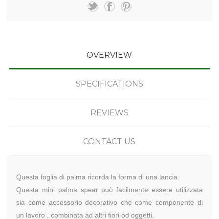
OVERVIEW
SPECIFICATIONS
REVIEWS
CONTACT US
Questa foglia di palma ricorda la forma di una lancia.
Questa mini palma spear può facilmente essere utilizzata
sia come accessorio decorativo che come componente di
un lavoro , combinata ad altri fiori od oggetti.