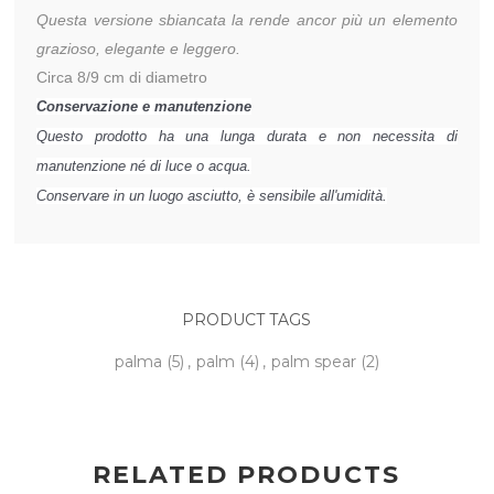
Questa versione sbiancata la rende ancor più un elemento
grazioso, elegante e leggero.
Circa 8/9 cm di diametro
Conservazione
e manutenzione
Questo prodotto ha una lunga durata e non necessita di
manutenzione né di luce o acqua.
Conservare in un luogo asciutto, è sensibile all'umidità.
PRODUCT TAGS
palma
(5)
,
palm
(4)
,
palm spear
(2)
RELATED PRODUCTS