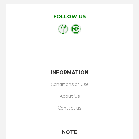
FOLLOW US
INFORMATION
Conditions of Use
About Us
Contact us
NOTE