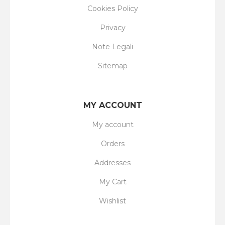
Cookies Policy
Privacy
Note Legali
Sitemap
MY ACCOUNT
My account
Orders
Addresses
My Cart
Wishlist