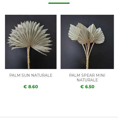
PALM SUN NATURALE
PALM SPEAR MINI
NATURALE
€ 8.60
€ 6.50