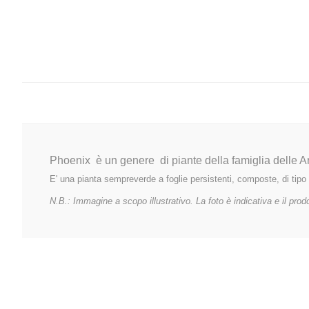
Phoenix
è un genere di piante della famiglia delle 
E' una pianta sempreverde a foglie persistenti, composte, di tipo 
N.B.: Immagine a scopo illustrativo. La foto è indicativa e il prodo