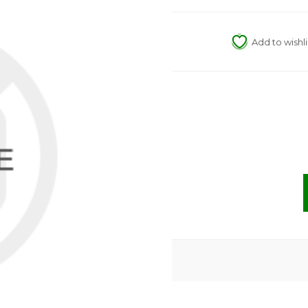
Add to wishli