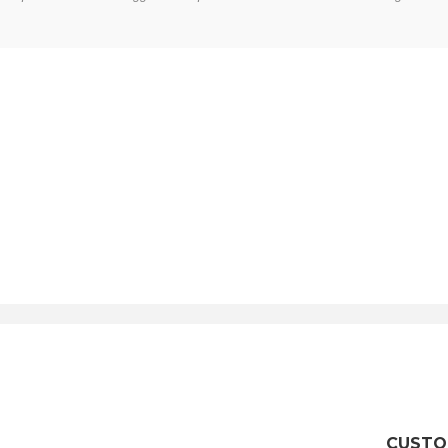
CUSTO