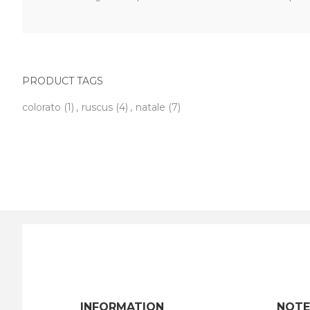
PRODUCT TAGS
colorato
(1)
,
ruscus
(4)
,
natale
(7)
INFORMATION
NOTE