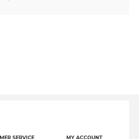
MER SERVICE
MY ACCOUNT