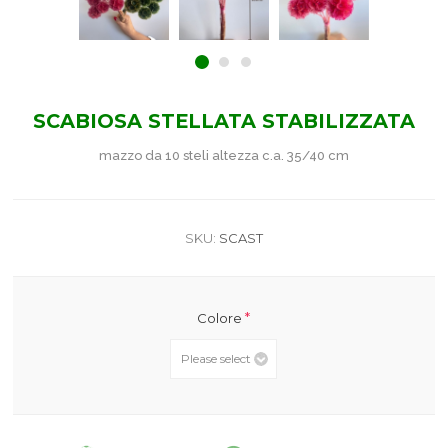
SCABIOSA STELLATA STABILIZZATA
mazzo da 10 steli altezza c.a. 35/40 cm
SKU:
SCAST
*
Colore