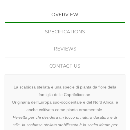
OVERVIEW
SPECIFICATIONS
REVIEWS
CONTACT US
La scabiosa stellata è una specie di pianta da fiore della
famiglia delle Caprifoliaceae.
Originaria dell'Europa sud-occidentale e del Nord Africa, è
anche coltivata come pianta ornamentale.
Perfetta per chi desidera un tocco di natura duraturo e di
stile, la scabiosa stellata stabilizzata è la scelta ideale per