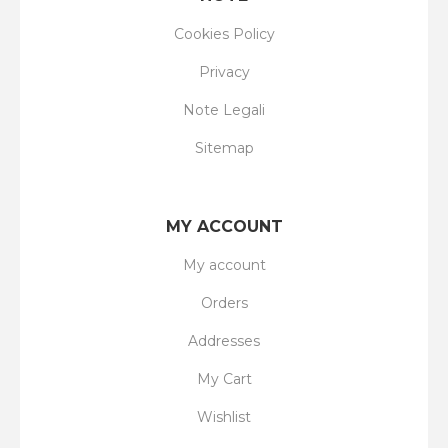
Cookies Policy
Privacy
Note Legali
Sitemap
MY ACCOUNT
My account
Orders
Addresses
My Cart
Wishlist