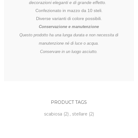
decorazioni eleganti e di grande effetto.
Confezionato in mazzo da 10 steli.
Diverse varianti di colore possibili.
Conservazione e manutenzione
Questo prodotto ha una lunga durata e non necessita di
manutenzione né di luce o acqua.
Conservare in un luogo asciutto.
PRODUCT TAGS
scabiosa
(2)
,
stellare
(2)