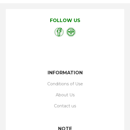
FOLLOW US
INFORMATION
Conditions of Use
About Us
Contact us
NOTE