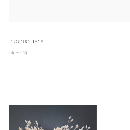
PRODUCT TAGS
silene
(2)