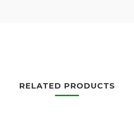
RELATED PRODUCTS