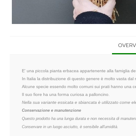
OVERV
E' una piccola pianta erbacea appartenente alla famiglia del
In Italia la distribuzione di questo genere è molto vasta dal
Alcune specie essendo molto comuni sui prati hanno una c
Il suo fiore ha una forma curiosa a palloncino.
Nella sua variante essicata e sbiancata è utilizzato come el
Conservazione e manutenzione
Questo prodotto ha una lunga durata e non necessita di manuten
Conservare in un luogo asciutto, è sensibile all'umidità.