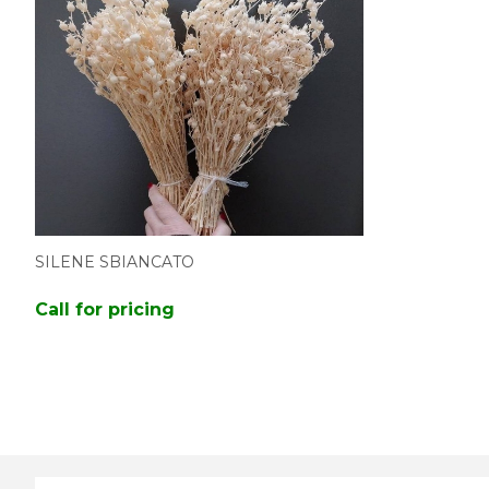
SILENE SBIANCATO
Call for pricing