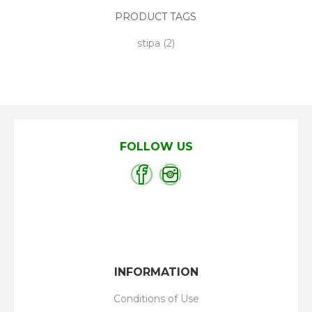
PRODUCT TAGS
stipa
(2)
FOLLOW US
INFORMATION
Conditions of Use