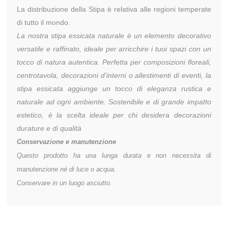
La distribuzione della Stipa è relativa alle regioni temperate
di tutto il mondo.
La nostra stipa essicata naturale è un elemento decorativo
versatile e raffinato, ideale per arricchire i tuoi spazi con un
tocco di natura autentica. Perfetta per composizioni floreali,
centrotavola, decorazioni d’interni o allestimenti di eventi, la
stipa essicata aggiunge un tocco di eleganza rustica e
naturale ad ogni ambiente. Sostenibile e di grande impatto
estetico, è la scelta ideale per chi desidera decorazioni
durature e di qualità
Conservazione e manutenzione
Questo prodotto ha una lunga durata e non necessita di
manutenzione né di luce o acqua.
Conservare in un luogo asciutto.