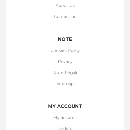
About Us
Contact us
NOTE
Cookies Policy
Privacy
Note Legali
Sitemap
MY ACCOUNT
My account
Orders