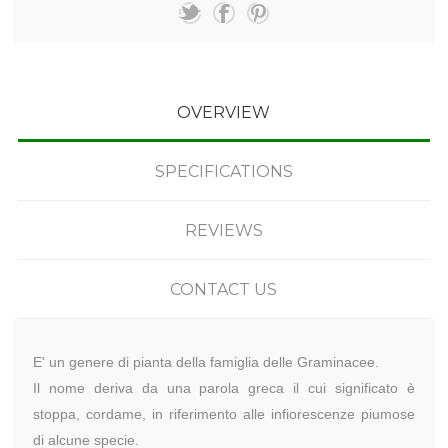
OVERVIEW
SPECIFICATIONS
REVIEWS
CONTACT US
E' un genere di pianta della famiglia delle Graminacee.
Il nome deriva da una parola greca il cui significato è
stoppa, cordame, in riferimento alle infiorescenze piumose
di alcune specie.