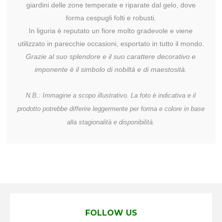
giardini delle zone temperate e riparate dal gelo, dove
forma cespugli folti e robusti.
In liguria è reputato un fiore molto gradevole e viene
utilizzato in parecchie occasioni, esportato in tutto il mondo.
Grazie al suo splendore e il suo carattere decorativo e
imponente è il simbolo di nobiltà e di maestosità.
N.B.: Immagine a scopo illustrativo. La foto è indicativa e il
prodotto potrebbe differire leggermente per forma e colore in base
alla stagionalità e disponibilità.
FOLLOW US