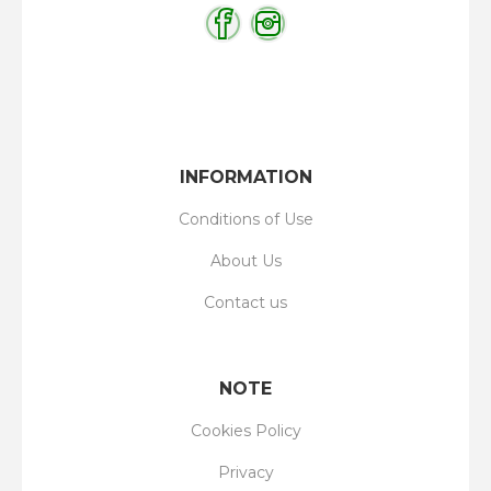
INFORMATION
Conditions of Use
About Us
Contact us
NOTE
Cookies Policy
Privacy