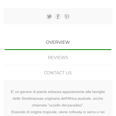
OVERVIEW
REVIEWS
CONTACT US
E' un genere di pianta erbacea appartenente alla famiglia
delle Strelitziaceae originaria dell'Africa australe, anche
chiamata "uccello del paradiso".
Essendo di origine tropicale, viene coltivata in serra o nei