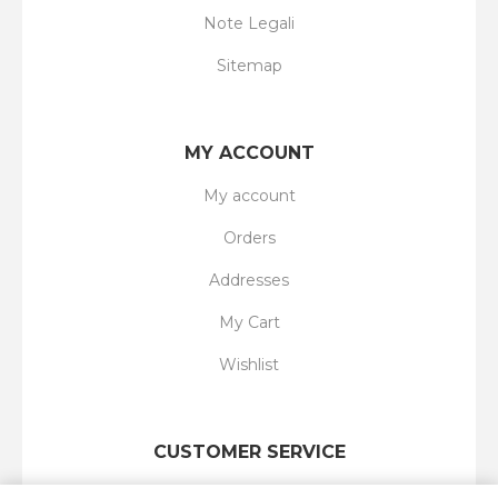
Note Legali
Sitemap
MY ACCOUNT
My account
Orders
Addresses
My Cart
Wishlist
CUSTOMER SERVICE
Search