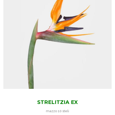
STRELITZIA EX
mazzo 10 steli