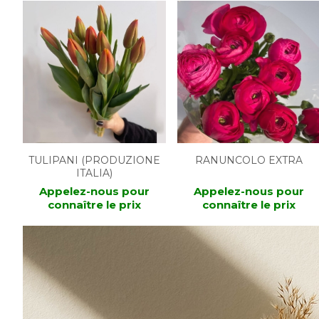
TULIPANI (PRODUZIONE
RANUNCOLO EXTRA
ITALIA)
Appelez-nous pour
Appelez-nous pour
connaître le prix
connaître le prix