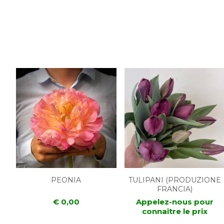
PEONIA
TULIPANI (PRODUZIONE
FRANCIA)
€ 0,00
Appelez-nous pour
connaître le prix