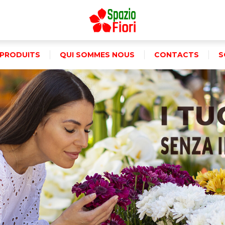
PRODUITS
QUI SOMMES NOUS
CONTACTS
S