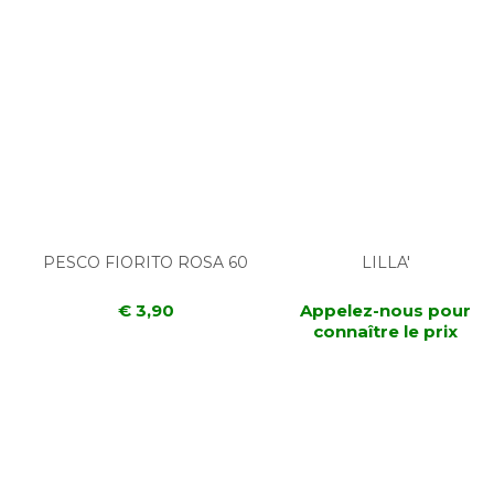
PESCO FIORITO ROSA 60
LILLA'
€ 3,90
Appelez-nous pour
connaître le prix