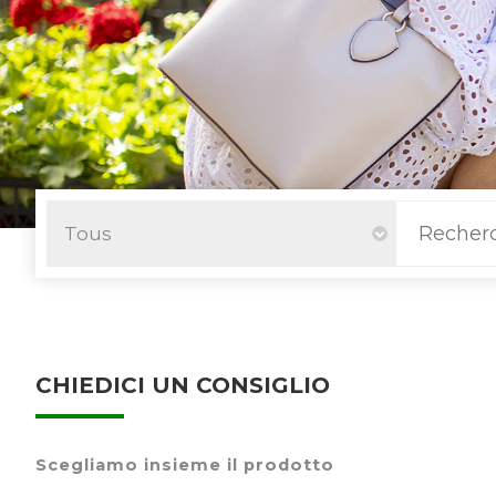
CHIEDICI UN CONSIGLIO
Scegliamo insieme il prodotto