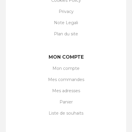
Cookies Policy
Privacy
Note Legali
Plan du site
MON COMPTE
Mon compte
Mes commandes
Mes adresses
Panier
Liste de souhaits