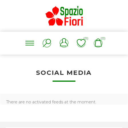
(0)
(0)
SOCIAL MEDIA
There are no activated feeds at the moment.