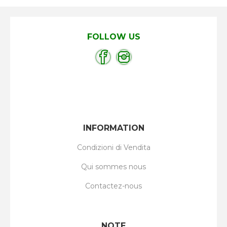
FOLLOW US
INFORMATION
Condizioni di Vendita
Qui sommes nous
Contactez-nous
NOTE