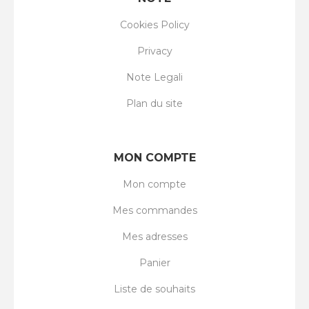
Cookies Policy
Privacy
Note Legali
Plan du site
MON COMPTE
Mon compte
Mes commandes
Mes adresses
Panier
Liste de souhaits