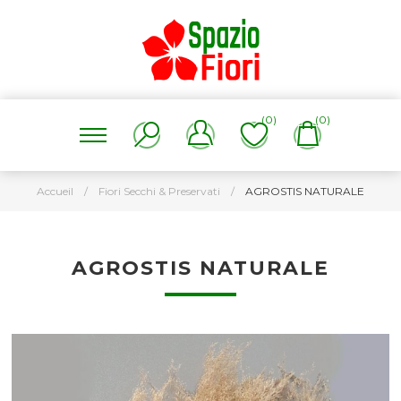
(0)
(0)
Accueil
/
Fiori Secchi & Preservati
/
AGROSTIS NATURALE
AGROSTIS NATURALE