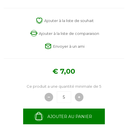
Ajouter à la liste de souhait
Ajouter à la liste de comparaison
Envoyer à un ami
€ 7,00
Ce produit a une quantité minimale de 5
AJOUTER AU PANIER