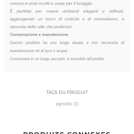
comuni in prati incolti e usate per il foraggio.
È perfetta per creare ambienti eleganti e raffinati,
aggiungendo un tocco di rusticità o di minimalismo, a
seconda dello stile che preferisci.
Conservazione
e manutenzione
Questo prodotto ha una lunga durata e non necessita di
manutenzione né di luce o acqua.
Conservare in un luogo asciutto, è sensibile all'umidità.
TAGS DU PRODUIT
agrostis
(2)