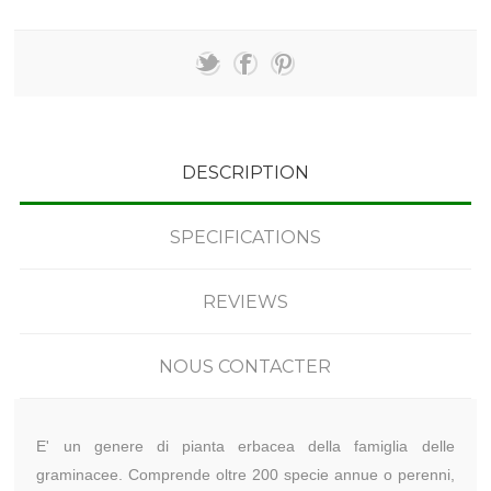
DESCRIPTION
SPECIFICATIONS
REVIEWS
NOUS CONTACTER
E' un genere di pianta erbacea della famiglia delle
graminacee. Comprende oltre 200 specie annue o perenni,