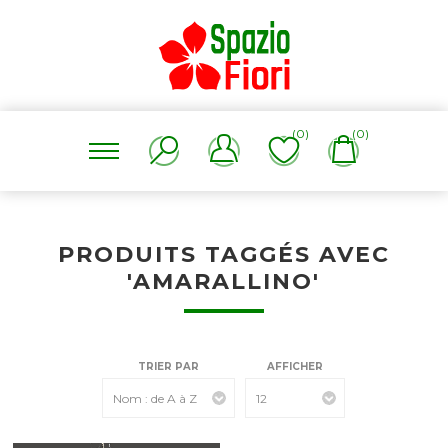
(0)
(0)
PRODUITS TAGGÉS AVEC
'AMARALLINO'
TRIER PAR
AFFICHER