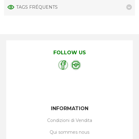
TAGS FRÉQUENTS
FOLLOW US
INFORMATION
Condizioni di Vendita
Qui sommes nous