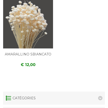
AMARALLINO SBIANCATO
€ 12,00
CATÉGORIES