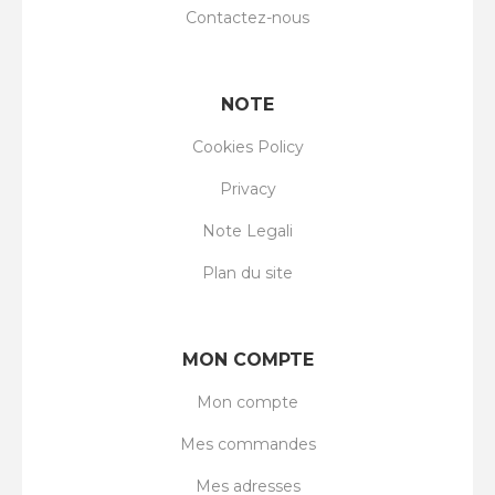
Contactez-nous
NOTE
Cookies Policy
Privacy
Note Legali
Plan du site
MON COMPTE
Mon compte
Mes commandes
Mes adresses