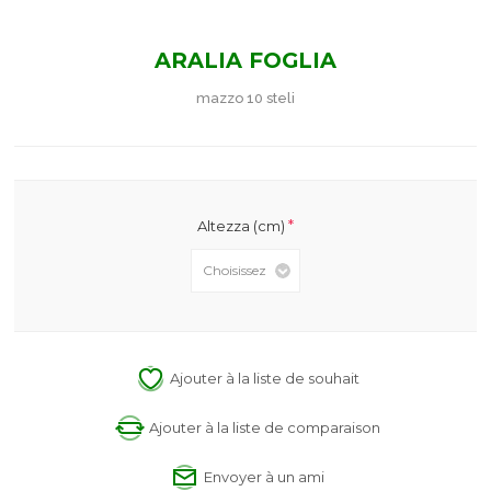
ARALIA FOGLIA
mazzo 10 steli
*
Altezza (cm)
Ajouter à la liste de souhait
Ajouter à la liste de comparaison
Envoyer à un ami