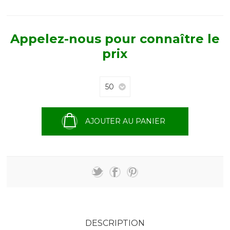
Appelez-nous pour connaître le
prix
AJOUTER AU PANIER
DESCRIPTION