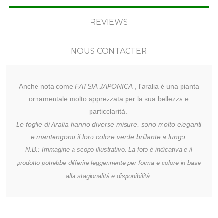
REVIEWS
NOUS CONTACTER
Anche nota come
FATSIA JAPONICA
, l'aralia è una pianta
ornamentale molto apprezzata per la sua bellezza e
particolarità.
Le foglie di Aralia hanno diverse misure, sono molto eleganti
e mantengono il loro colore verde brillante a lungo.
N.B.: Immagine a scopo illustrativo. La foto è indicativa e il
prodotto potrebbe differire leggermente per forma e colore in base
alla stagionalità e disponibilità.