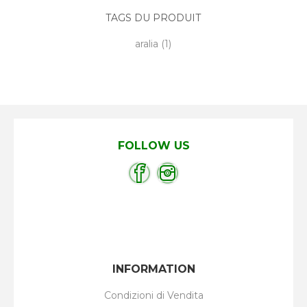
TAGS DU PRODUIT
aralia
(1)
FOLLOW US
INFORMATION
Condizioni di Vendita