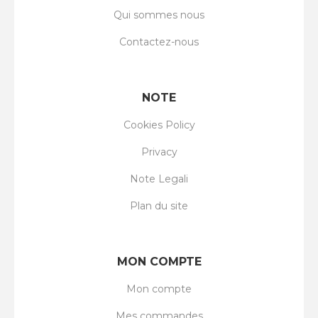
Qui sommes nous
Contactez-nous
NOTE
Cookies Policy
Privacy
Note Legali
Plan du site
MON COMPTE
Mon compte
Mes commandes