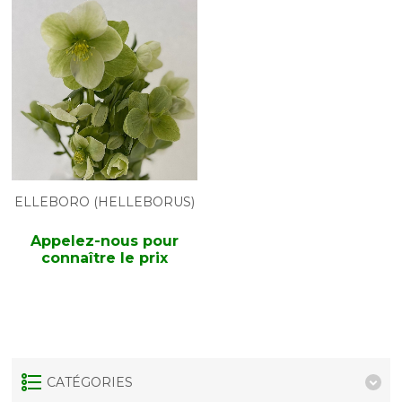
ELLEBORO (HELLEBORUS)
Appelez-nous pour
connaître le prix
CATÉGORIES