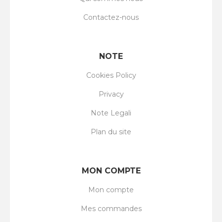
Contactez-nous
NOTE
Cookies Policy
Privacy
Note Legali
Plan du site
MON COMPTE
Mon compte
Mes commandes