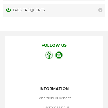
TAGS FRÉQUENTS
FOLLOW US
INFORMATION
Condizioni di Vendita
Qui sommes nous