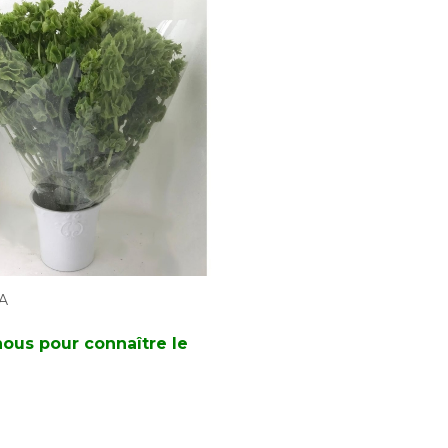
A
ous pour connaître le