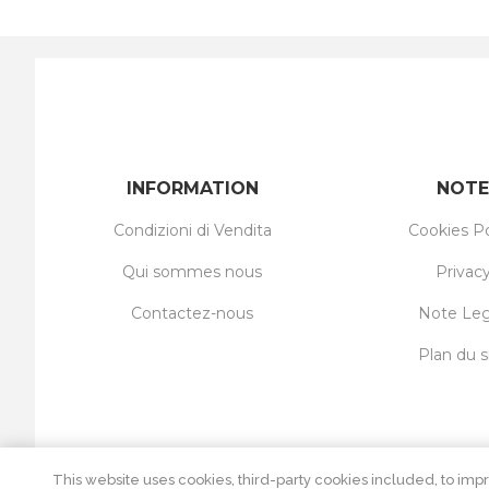
INFORMATION
NOTE
Condizioni di Vendita
Cookies Po
Qui sommes nous
Privac
Contactez-nous
Note Leg
Plan du s
This website uses cookies, third-party cookies included, to impr