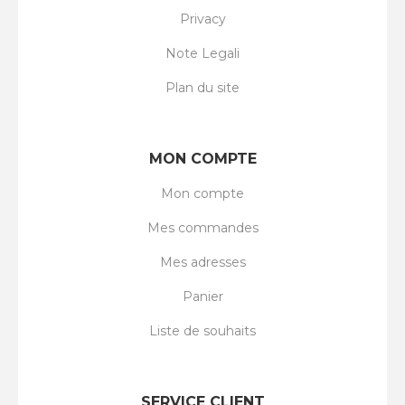
Privacy
Note Legali
Plan du site
MON COMPTE
Mon compte
Mes commandes
Mes adresses
Panier
Liste de souhaits
SERVICE CLIENT