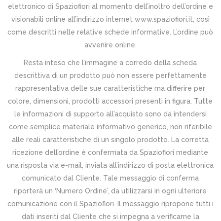
elettronico di Spaziofiori al momento dell’inoltro dell’ordine e
visionabili online all’indirizzo internet www.spaziofiori.it, così
come descritti nelle relative schede informative. L’ordine può
avvenire online.
Resta inteso che l’immagine a corredo della scheda
descrittiva di un prodotto può non essere perfettamente
rappresentativa delle sue caratteristiche ma differire per
colore, dimensioni, prodotti accessori presenti in figura. Tutte
le informazioni di supporto all’acquisto sono da intendersi
come semplice materiale informativo generico, non riferibile
alle reali caratteristiche di un singolo prodotto. La corretta
ricezione dell’ordine è confermata da Spaziofiori mediante
una risposta via e-mail, inviata all’indirizzo di posta elettronica
comunicato dal Cliente. Tale messaggio di conferma
riporterà un ‘Numero Ordine’, da utilizzarsi in ogni ulteriore
comunicazione con il Spaziofiori. Il messaggio ripropone tutti i
dati inseriti dal Cliente che si impegna a verificarne la