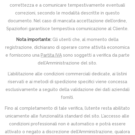
correttezza e a comunicare tempestivamente eventuali
correzioni, secondo le modalità descritte in questo
documento. Nel caso di mancata accettazione dell’ordine,
Spaziofiori garantisce tempestiva comunicazione al Cliente.
Nota importante:
Gli utenti che, al momento della
registrazione, dichiarano di operare come attività economica
e forniscono una
Partita IVA
sono soggetti a verifica da parte
dell’Amministrazione del sito.
L’abilitazione alle condizioni commerciali dedicate, ai listini
riservati e ai metodi di spedizione specifici viene concessa
esclusivamente a seguito della validazione dei dati aziendali
forniti.
Fino al completamento di tale verifica, l’utente resta abilitato
unicamente alle funzionalità standard del sito. L’accesso alle
condizioni professionali non è automatico e potrà essere
attivato o negato a discrezione dell’Amministrazione, qualora