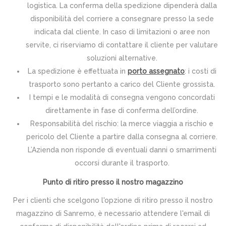
logistica. La conferma della spedizione dipenderà dalla
disponibilità del corriere a consegnare presso la sede
indicata dal cliente. In caso di limitazioni o aree non
servite, ci riserviamo di contattare il cliente per valutare
soluzioni alternative.
La spedizione è effettuata in
porto assegnato
: i costi di
trasporto sono pertanto a carico del Cliente grossista.
I tempi e le modalità di consegna vengono concordati
direttamente in fase di conferma dell’ordine.
Responsabilità del rischio: la merce viaggia a rischio e
pericolo del Cliente a partire dalla consegna al corriere.
L’Azienda non risponde di eventuali danni o smarrimenti
occorsi durante il trasporto.
Punto di ritiro presso il nostro magazzino
Per i clienti che scelgono l'opzione di ritiro presso il nostro
magazzino di Sanremo, è necessario attendere l'email di