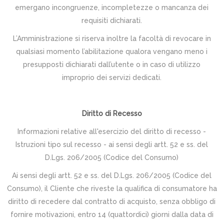
emergano incongruenze, incompletezze o mancanza dei
requisiti dichiarati.
L’Amministrazione si riserva inoltre la facoltà di revocare in
qualsiasi momento l’abilitazione qualora vengano meno i
presupposti dichiarati dall’utente o in caso di utilizzo
improprio dei servizi dedicati.
Diritto di Recesso
Informazioni relative all'esercizio del diritto di recesso -
Istruzioni tipo sul recesso - ai sensi degli artt. 52 e ss. del
D.Lgs. 206/2005 (Codice del Consumo)
Ai sensi degli artt. 52 e ss. del D.Lgs. 206/2005 (Codice del
Consumo), il Cliente che riveste la qualifica di consumatore ha
diritto di recedere dal contratto di acquisto, senza obbligo di
fornire motivazioni, entro 14 (quattordici) giorni dalla data di