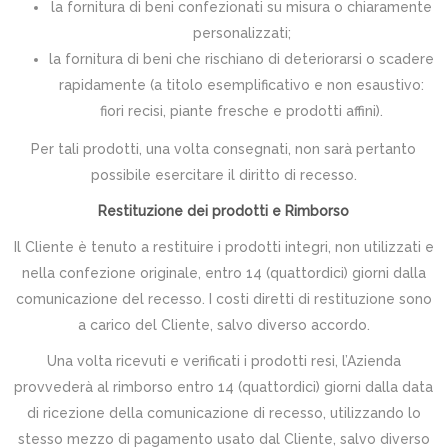
la fornitura di beni confezionati su misura o chiaramente
personalizzati;
la fornitura di beni che rischiano di deteriorarsi o scadere
rapidamente (a titolo esemplificativo e non esaustivo:
fiori recisi, piante fresche e prodotti affini).
Per tali prodotti, una volta consegnati, non sarà pertanto
possibile esercitare il diritto di recesso.
Restituzione dei prodotti e Rimborso
Il Cliente è tenuto a restituire i prodotti integri, non utilizzati e
nella confezione originale, entro 14 (quattordici) giorni dalla
comunicazione del recesso. I costi diretti di restituzione sono
a carico del Cliente, salvo diverso accordo.
Una volta ricevuti e verificati i prodotti resi, l’Azienda
provvederà al rimborso entro 14 (quattordici) giorni dalla data
di ricezione della comunicazione di recesso, utilizzando lo
stesso mezzo di pagamento usato dal Cliente, salvo diverso