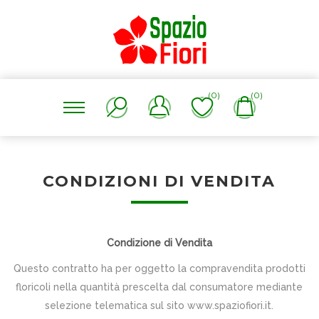
(0)
(0)
CONDIZIONI DI VENDITA
Condizione di Vendita
Questo contratto ha per oggetto la compravendita prodotti
floricoli nella quantità prescelta dal consumatore mediante
selezione telematica sul sito www.spaziofiori.it.