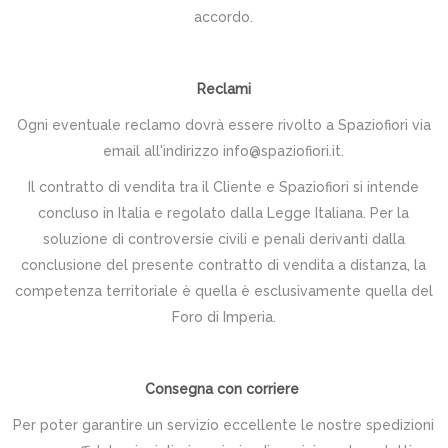
accordo.
Reclami
Ogni eventuale reclamo dovrà essere rivolto a Spaziofiori via
email all'indirizzo info@spaziofiori.it.
Il contratto di vendita tra il Cliente e Spaziofiori si intende
concluso in Italia e regolato dalla Legge Italiana. Per la
soluzione di controversie civili e penali derivanti dalla
conclusione del presente contratto di vendita a distanza, la
competenza territoriale è quella è esclusivamente quella del
Foro di Imperia.
Consegna con corriere
Per poter garantire un servizio eccellente le nostre spedizioni