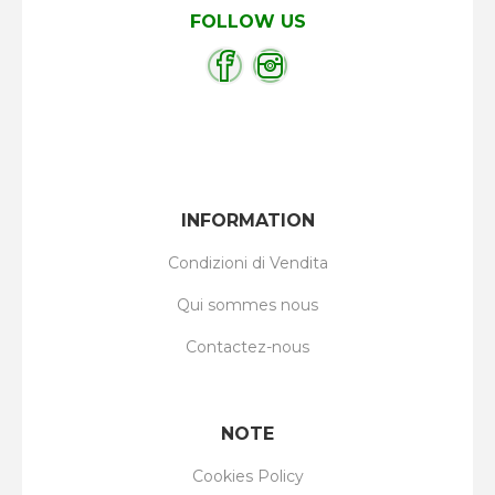
FOLLOW US
INFORMATION
Condizioni di Vendita
Qui sommes nous
Contactez-nous
NOTE
Cookies Policy