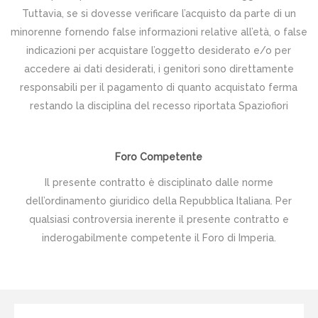
Tuttavia, se si dovesse verificare l’acquisto da parte di un
minorenne fornendo false informazioni relative all’età, o false
indicazioni per acquistare l’oggetto desiderato e/o per
accedere ai dati desiderati, i genitori sono direttamente
responsabili per il pagamento di quanto acquistato ferma
restando la disciplina del recesso riportata Spaziofiori
Foro Competente
Il presente contratto è disciplinato dalle norme
dell’ordinamento giuridico della Repubblica Italiana. Per
qualsiasi controversia inerente il presente contratto e
inderogabilmente competente il Foro di Imperia.