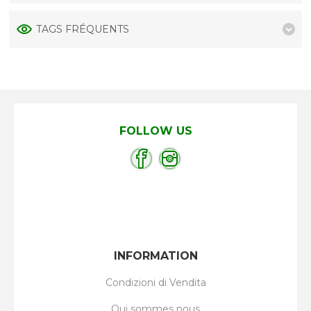
TAGS FRÉQUENTS
FOLLOW US
INFORMATION
Condizioni di Vendita
Qui sommes nous