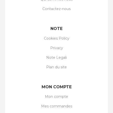
Contactez-nous
NOTE
Cookies Policy
Privacy
Note Legali
Plan du site
MON COMPTE
Mon compte
Mes commandes