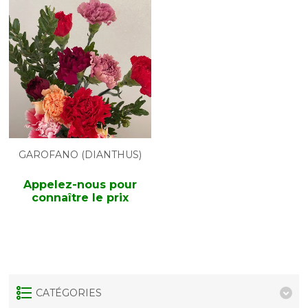
GAROFANO (DIANTHUS)
Appelez-nous pour
connaître le prix
CATÉGORIES