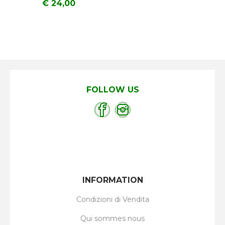
€ 24,00
FOLLOW US
INFORMATION
Condizioni di Vendita
Qui sommes nous