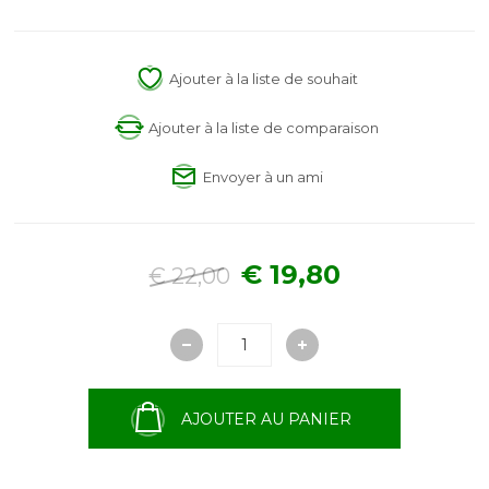
Ajouter à la liste de souhait
Ajouter à la liste de comparaison
Envoyer à un ami
€ 19,80
€ 22,00
AJOUTER AU PANIER