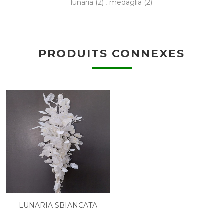
lunaria
(2)
,
medaglia
(2)
PRODUITS CONNEXES
LUNARIA SBIANCATA