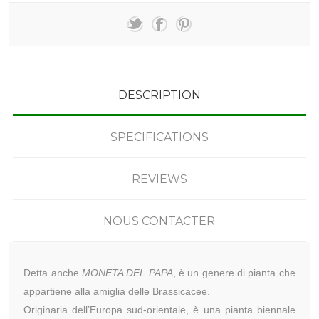
DESCRIPTION
SPECIFICATIONS
REVIEWS
NOUS CONTACTER
Detta anche
MONETA DEL PAPA
, è un genere di pianta che
appartiene alla amiglia delle Brassicacee.
Originaria dell’Europa sud-orientale, è una pianta biennale