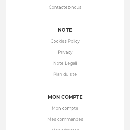
Contactez-nous
NOTE
Cookies Policy
Privacy
Note Legali
Plan du site
MON COMPTE
Mon compte
Mes commandes