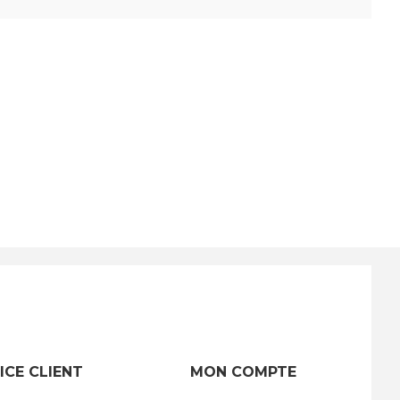
ICE CLIENT
MON COMPTE