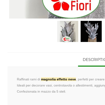
DESCRIPTI
Raffinati rami di
magnolia effetto neve
, perfetti per crear
Ideali per decorare vasi, centrotavola o allestimenti, aggiu
Confezionata in mazzo da 5 steli.