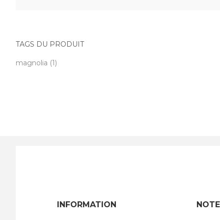
TAGS DU PRODUIT
magnolia
(1)
INFORMATION
NOTE