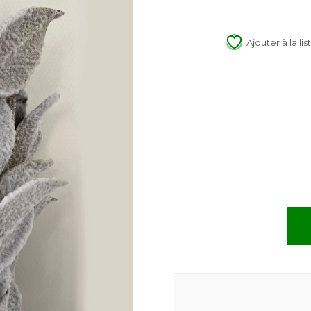
Ajouter à la li