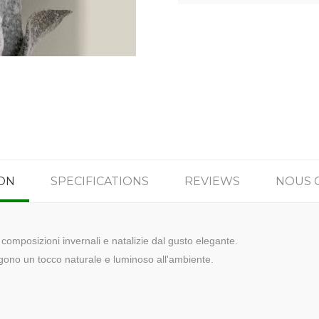
ON
SPECIFICATIONS
REVIEWS
NOUS 
e composizioni invernali e natalizie dal gusto elegante.
ngono un tocco naturale e luminoso all'ambiente.