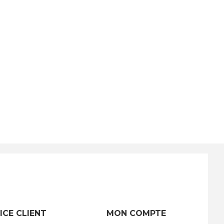
ICE CLIENT
MON COMPTE