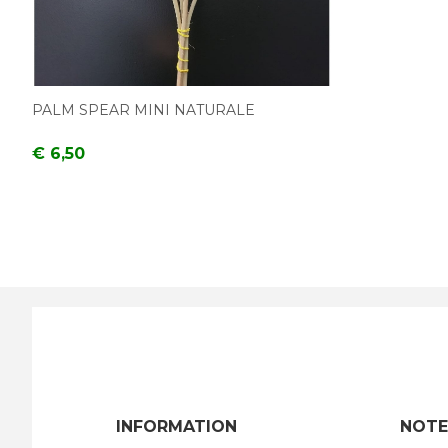
PALM SPEAR MINI NATURALE
€ 6,50
INFORMATION
NOTE