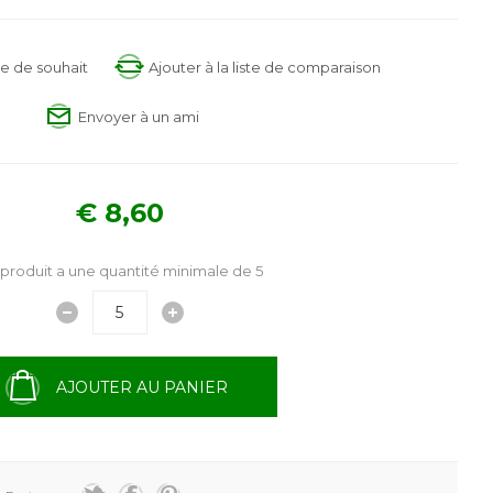
ste de souhait
Ajouter à la liste de comparaison
Envoyer à un ami
€ 8,60
produit a une quantité minimale de 5
AJOUTER AU PANIER