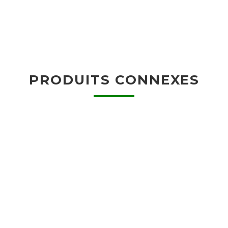
PRODUITS CONNEXES