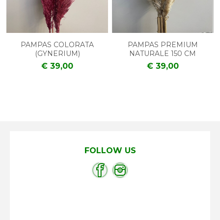
PAMPAS COLORATA
PAMPAS PREMIUM
(GYNERIUM)
NATURALE 150 CM
€ 39,00
€ 39,00
FOLLOW US