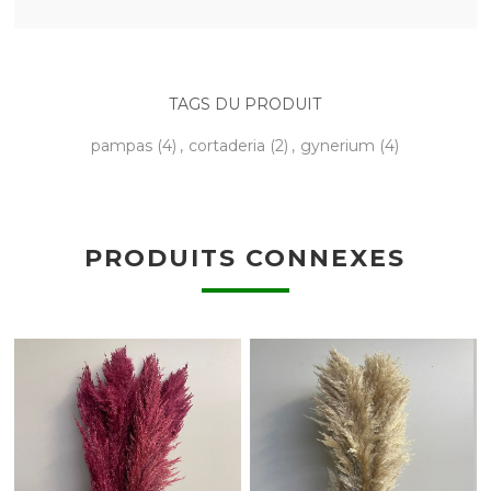
TAGS DU PRODUIT
pampas
(4)
,
cortaderia
(2)
,
gynerium
(4)
PRODUITS CONNEXES