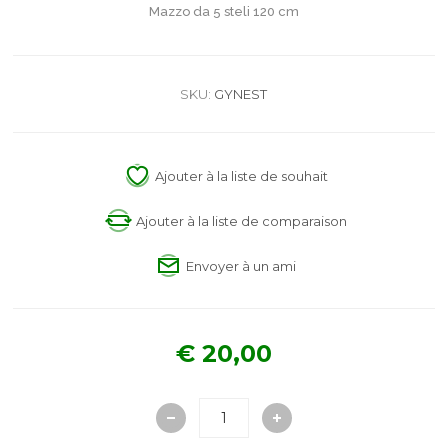
Mazzo da 5 steli 120 cm
SKU:
GYNEST
Ajouter à la liste de souhait
Ajouter à la liste de comparaison
Envoyer à un ami
€ 20,00