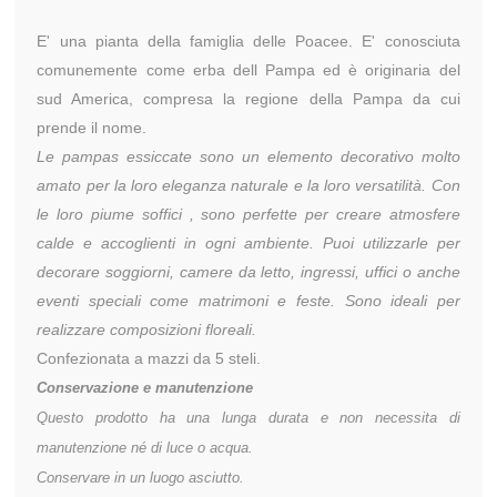
E' una pianta della famiglia delle Poacee. E' conosciuta
comunemente come erba dell Pampa ed è originaria del
sud America, compresa la regione della Pampa da cui
prende il nome.
Le pampas essiccate sono un elemento decorativo molto
amato per la loro eleganza naturale e la loro versatilità. Con
le loro piume soffici , sono perfette per creare atmosfere
calde e accoglienti in ogni ambiente. Puoi utilizzarle per
decorare soggiorni, camere da letto, ingressi, uffici o anche
eventi speciali come matrimoni e feste. Sono ideali per
realizzare composizioni floreali.
Confezionata a mazzi da 5 steli.
Conservazione e manutenzione
Questo prodotto ha una lunga durata e non necessita di
manutenzione né di luce o acqua.
Conservare in un luogo asciutto.