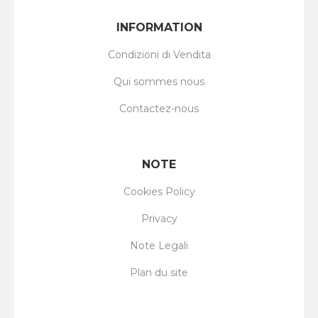
INFORMATION
Condizioni di Vendita
Qui sommes nous
Contactez-nous
NOTE
Cookies Policy
Privacy
Note Legali
Plan du site