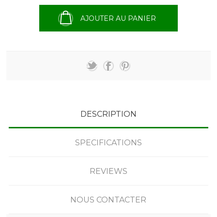
AJOUTER AU PANIER
DESCRIPTION
SPECIFICATIONS
REVIEWS
NOUS CONTACTER