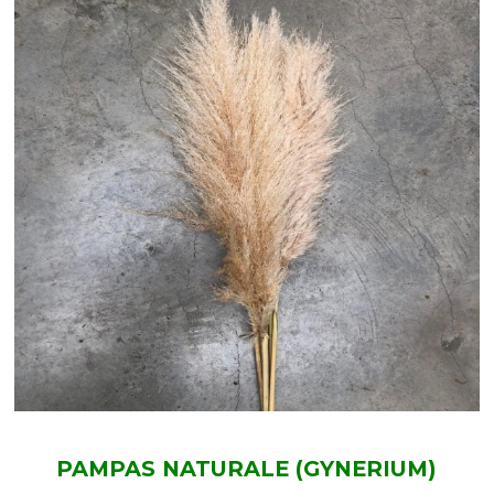
PAMPAS NATURALE (GYNERIUM)