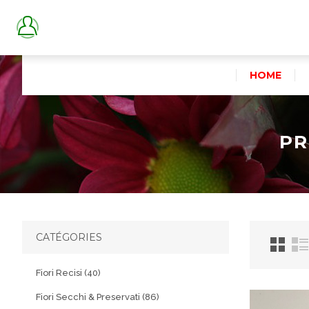
HOME
PR
CATÉGORIES
Fiori Recisi (40)
Fiori Secchi & Preservati (86)