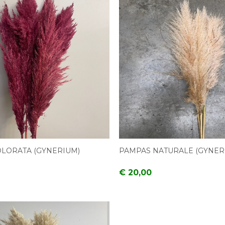
LORATA (GYNERIUM)
PAMPAS NATURALE (GYNER
€ 20,00