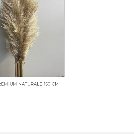
EMIUM NATURALE 150 CM