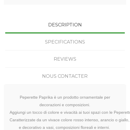
DESCRIPTION
SPECIFICATIONS
REVIEWS
NOUS CONTACTER
Peperette Paprika è un prodotto ornamentale per
decorazioni e composizioni.
Aggiungi un tocco di colore e vivacità ai tuoi spazi con le Peperet
Caratterizzate da un vivace colore rosso intenso, arancio o giallo
e decorativo a vasi, composizioni floreali e interni. 