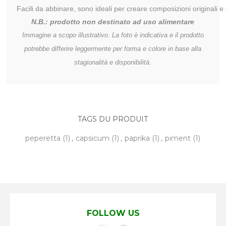
N.B.: prodotto non destinato ad uso alimentare
Immagine a scopo illustrativo. La foto è indicativa e il prodotto
potrebbe differire leggermente per forma e colore in base alla
stagionalità e disponibilità.
TAGS DU PRODUIT
peperetta
(1)
,
capsicum
(1)
,
paprika
(1)
,
piment
(1)
FOLLOW US