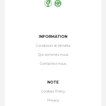
INFORMATION
Condizioni di Vendita
Qui sommes nous
Contactez-nous
NOTE
Cookies Policy
Privacy