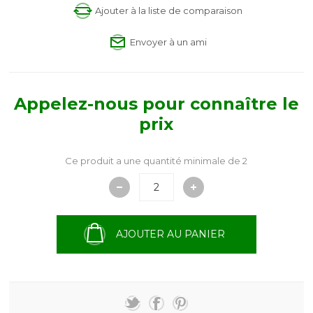
Ajouter à la liste de comparaison
Envoyer à un ami
Appelez-nous pour connaître le
prix
Ce produit a une quantité minimale de 2
AJOUTER AU PANIER