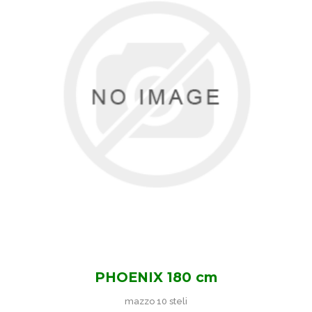
PHOENIX 180 cm
mazzo 10 steli