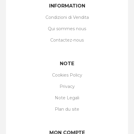
INFORMATION
Condizioni di Vendita
Qui sommes nous
Contactez-nous
NOTE
Cookies Policy
Privacy
Note Legali
Plan du site
MON COMPTE