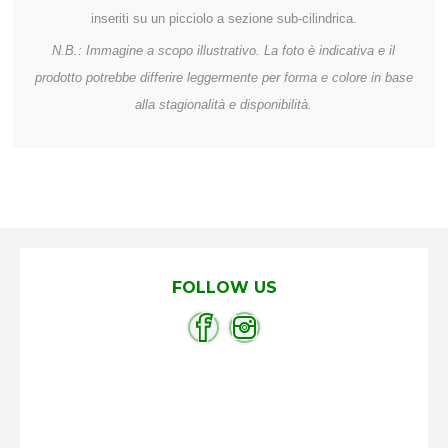
inseriti su un picciolo a sezione sub-cilindrica.
N.B.: Immagine a scopo illustrativo. La foto è indicativa e il
prodotto potrebbe differire leggermente per forma e colore in base
alla stagionalità e disponibilità.
FOLLOW US