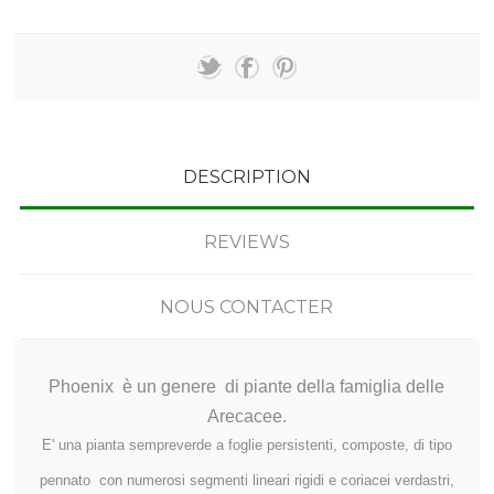
DESCRIPTION
REVIEWS
NOUS CONTACTER
Phoenix
è un genere di piante della famiglia delle
Arecacee.
E' una pianta sempreverde a foglie persistenti, composte, di tipo
pennato con numerosi segmenti lineari rigidi e coriacei verdastri,