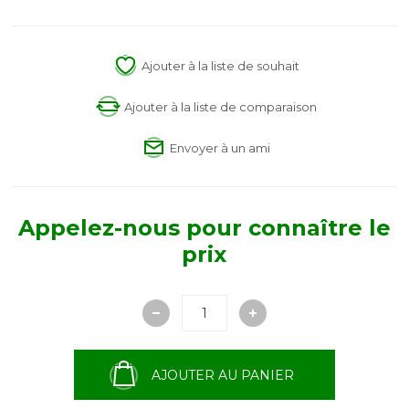
Ajouter à la liste de souhait
Ajouter à la liste de comparaison
Envoyer à un ami
Appelez-nous pour connaître le
prix
AJOUTER AU PANIER