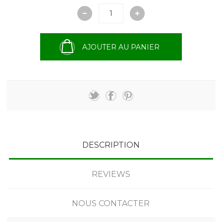
AJOUTER AU PANIER
DESCRIPTION
REVIEWS
NOUS CONTACTER