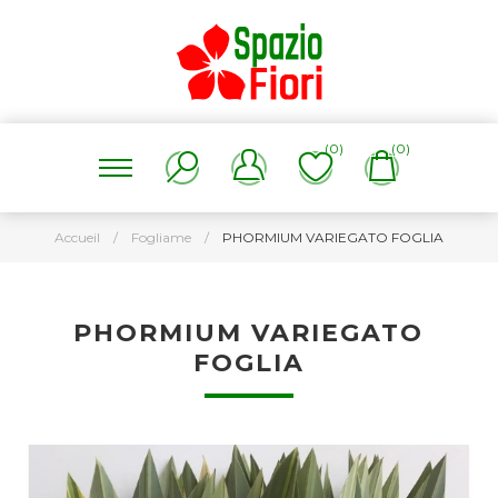
(0)
(0)
Accueil
/
Fogliame
/
PHORMIUM VARIEGATO FOGLIA
PHORMIUM VARIEGATO
FOGLIA