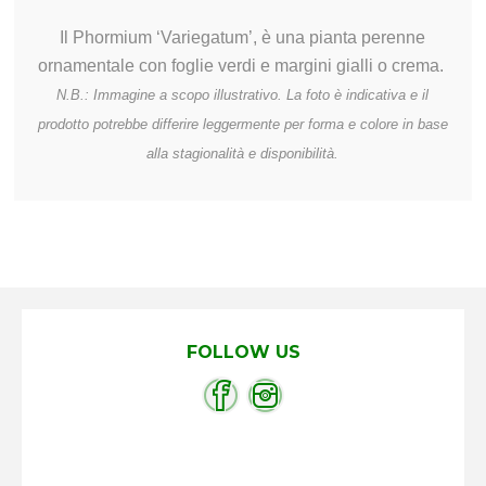
Il Phormium ‘Variegatum’, è una pianta perenne
ornamentale con foglie verdi e margini gialli o crema.
N.B.: Immagine a scopo illustrativo. La foto è indicativa e il
prodotto potrebbe differire leggermente per forma e colore in base
alla stagionalità e disponibilità.
FOLLOW US