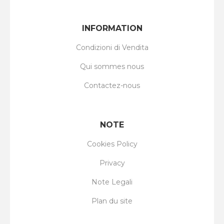
INFORMATION
Condizioni di Vendita
Qui sommes nous
Contactez-nous
NOTE
Cookies Policy
Privacy
Note Legali
Plan du site