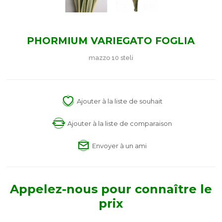
PHORMIUM VARIEGATO FOGLIA
mazzo 10 steli
Ajouter à la liste de souhait
Ajouter à la liste de comparaison
Envoyer à un ami
Appelez-nous pour connaître le
prix