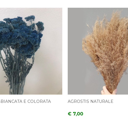
SBIANCATA E COLORATA
AGROSTIS NATURALE
€ 7,00