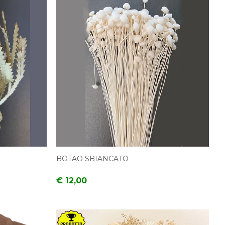
BOTAO SBIANCATO
€ 12,00