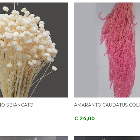
NO SBIANCATO
AMARANTO CAUDATUS COL
€ 24,00