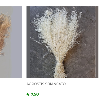
AGROSTIS SBIANCATO
€ 7,50