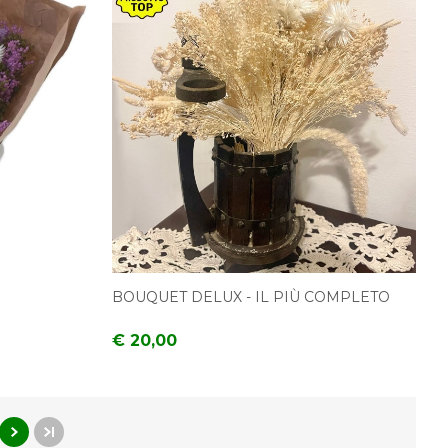
BOUQUET DELUX - IL PIÙ COMPLETO
€ 20,00