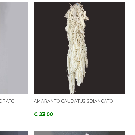
ORATO
AMARANTO CAUDATUS SBIANCATO
€ 23,00