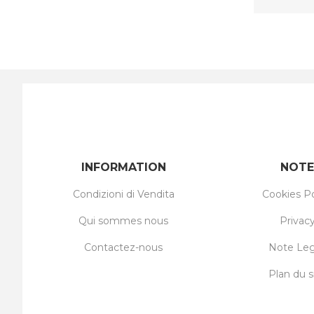
INFORMATION
NOTE
Condizioni di Vendita
Cookies Po
Qui sommes nous
Privac
Contactez-nous
Note Leg
Plan du s