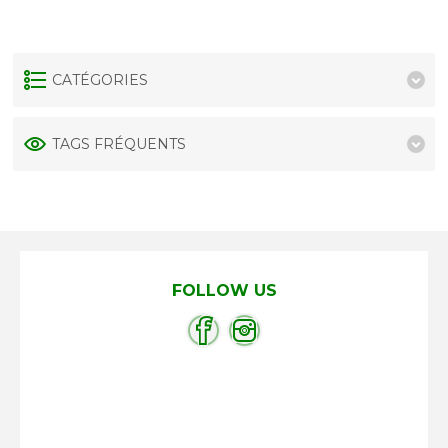
CATÉGORIES
TAGS FRÉQUENTS
FOLLOW US