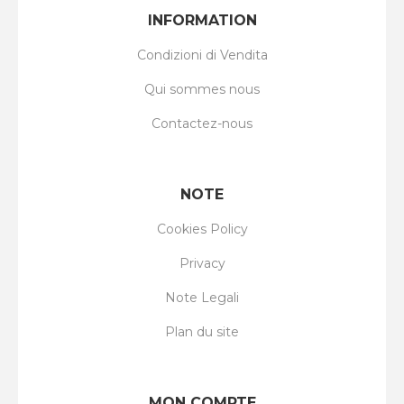
INFORMATION
Condizioni di Vendita
Qui sommes nous
Contactez-nous
NOTE
Cookies Policy
Privacy
Note Legali
Plan du site
MON COMPTE