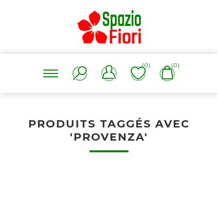
(0)
(0)
PRODUITS TAGGÉS AVEC
'PROVENZA'