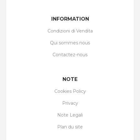
INFORMATION
Condizioni di Vendita
Qui sommes nous
Contactez-nous
NOTE
Cookies Policy
Privacy
Note Legali
Plan du site