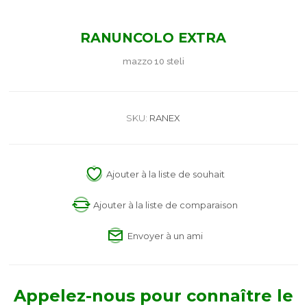
RANUNCOLO EXTRA
mazzo 10 steli
SKU:
RANEX
Ajouter à la liste de souhait
Ajouter à la liste de comparaison
Envoyer à un ami
Appelez-nous pour connaître le