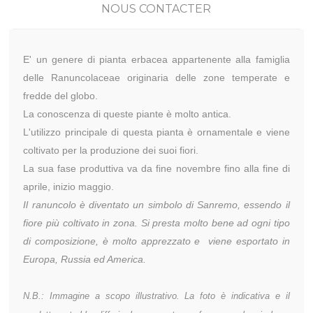
NOUS CONTACTER
E' un genere di pianta erbacea appartenente alla famiglia
delle Ranuncolaceae originaria delle zone temperate e
fredde del globo.
La conoscenza di queste piante è molto antica.
L'utilizzo principale di questa pianta è ornamentale e viene
coltivato per la produzione dei suoi fiori.
La sua fase produttiva va da fine novembre fino alla fine di
aprile, inizio maggio.
Il ranuncolo è diventato un simbolo di Sanremo, essendo il
fiore più coltivato in zona. Si presta molto bene ad ogni tipo
di composizione, è molto apprezzato e viene esportato in
Europa, Russia ed America.
N.B.: Immagine a scopo illustrativo. La foto è indicativa e il