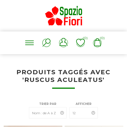
(0)
(0)
PRODUITS TAGGÉS AVEC
'RUSCUS ACULEATUS'
TRIER PAR
AFFICHER