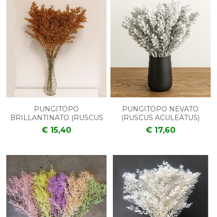
PUNGITOPO
PUNGITOPO NEVATO
BRILLANTINATO (RUSCUS
(RUSCUS ACULEATUS)
ACULEATUS)
€ 15,40
€ 17,60