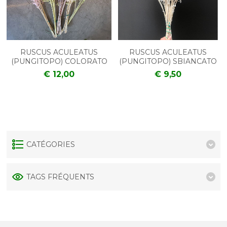
RUSCUS ACULEATUS
RUSCUS ACULEATUS
(PUNGITOPO) COLORATO
(PUNGITOPO) SBIANCATO
€ 12,00
€ 9,50
CATÉGORIES
TAGS FRÉQUENTS