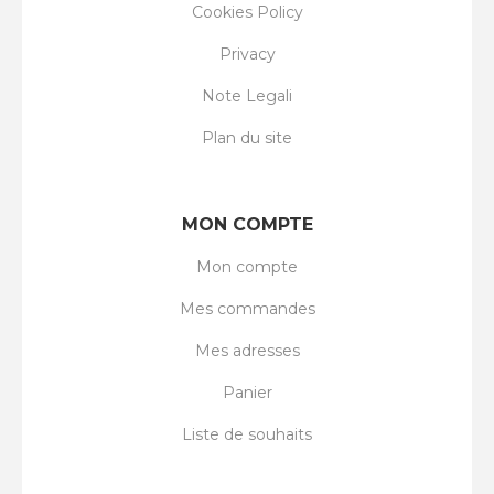
Cookies Policy
Privacy
Note Legali
Plan du site
MON COMPTE
Mon compte
Mes commandes
Mes adresses
Panier
Liste de souhaits