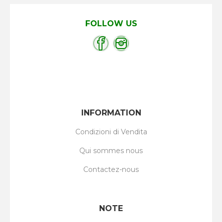
FOLLOW US
INFORMATION
Condizioni di Vendita
Qui sommes nous
Contactez-nous
NOTE