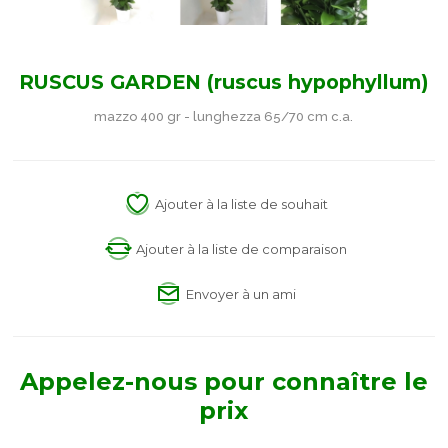
RUSCUS GARDEN (ruscus hypophyllum)
mazzo 400 gr - lunghezza 65/70 cm c.a.
Ajouter à la liste de souhait
Ajouter à la liste de comparaison
Envoyer à un ami
Appelez-nous pour connaître le
prix