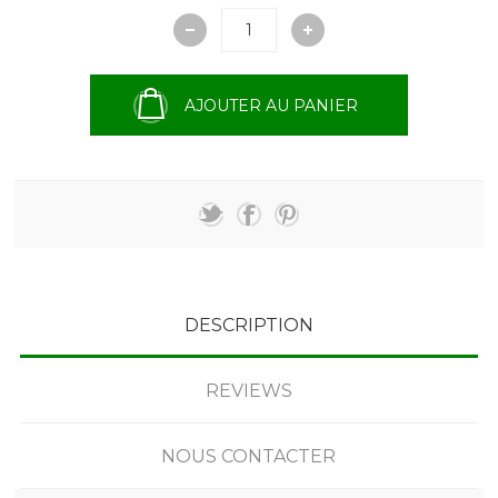
AJOUTER AU PANIER
DESCRIPTION
REVIEWS
NOUS CONTACTER