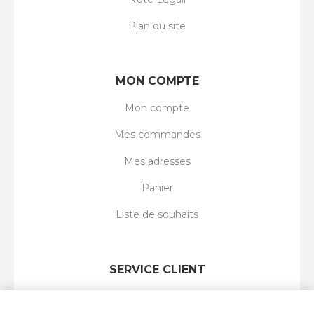
Plan du site
MON COMPTE
Mon compte
Mes commandes
Mes adresses
Panier
Liste de souhaits
SERVICE CLIENT
Rechercher