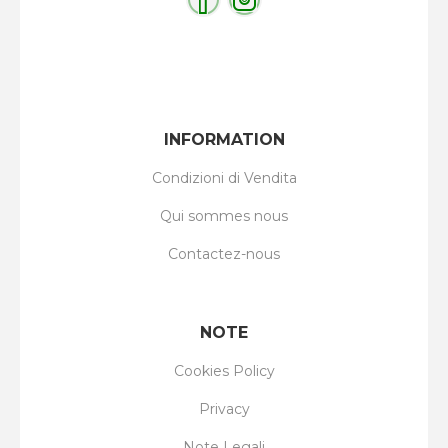
INFORMATION
Condizioni di Vendita
Qui sommes nous
Contactez-nous
NOTE
Cookies Policy
Privacy
Note Legali