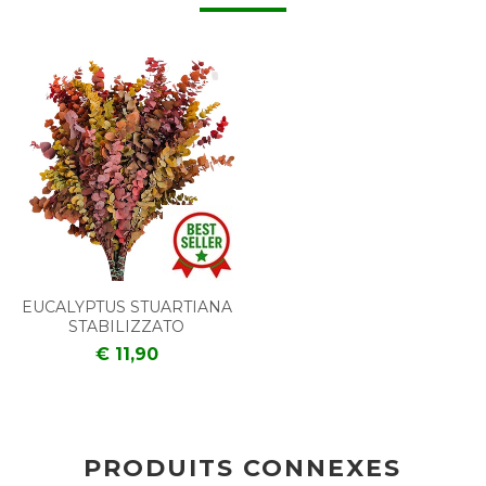
EUCALYPTUS STUARTIANA
STABILIZZATO
€ 11,90
PRODUITS CONNEXES