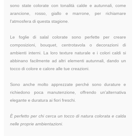
sono state colorate con tonalità calde e autunnali, come
arancione, rosso, giallo e marrone, per richiamare
l'atmosfera di questa stagione.
Le foglie di salal colorate sono perfette per creare
composizioni, bouquet, centrotavola o decorazioni di
ambienti interni. La loro texture naturale e i colori caldi si
abbinano facilmente ad altri elementi autunnali, dando un
tocco di colore e calore alle tue creazioni.
Sono anche molto apprezzate perché sono durature e
richiedono poca manutenzione, offrendo un'alternativa
elegante e duratura ai fiori freschi.
È perfetto per chi cerca un tocco di natura colorata e calda
nelle proprie ambientazioni.