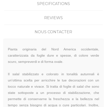
SPECIFICATIONS
REVIEWS
NOUS CONTACTER
Pianta originaria del Nord America occidentale,
caratterizzata da foglie dure e spesse, di colore verde
scuro, sempreverdi e di forma ovale.
Il salal stabilizzato e colorato in tonalità autunnali è
un'ottima scelta per arricchire le tue decorazioni con un
tocco naturale e vivace. Si tratta di foglie di salal che sono
state sottoposte a un processo di stabilizzazione, che
permette di conservarne la freschezza e la bellezza nel
tempo senza bisogno di acqua o cure particolari. Inoltre,