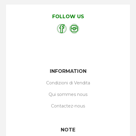
FOLLOW US
INFORMATION
Condizioni di Vendita
Qui sommes nous
Contactez-nous
NOTE