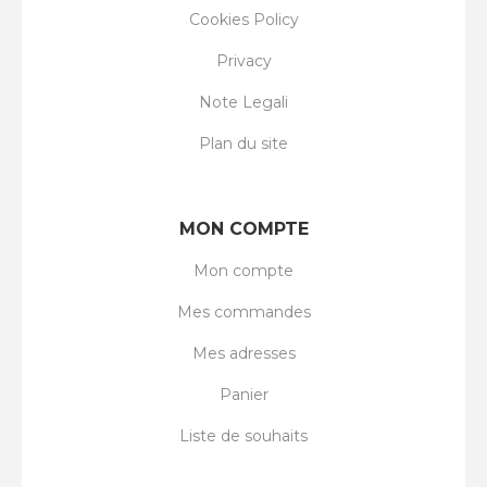
Cookies Policy
Privacy
Note Legali
Plan du site
MON COMPTE
Mon compte
Mes commandes
Mes adresses
Panier
Liste de souhaits