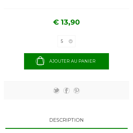
€ 13,90
AJOUTER AU PANIER
DESCRIPTION