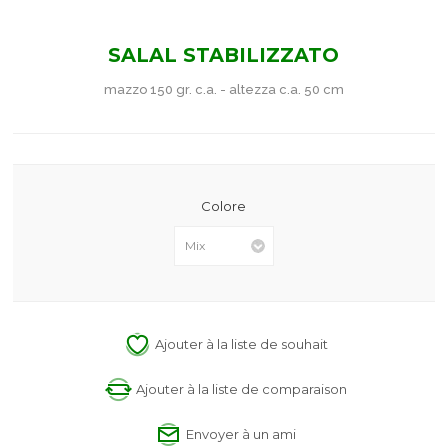
SALAL STABILIZZATO
mazzo 150 gr. c.a. - altezza c.a. 50 cm
Colore
Ajouter à la liste de souhait
Ajouter à la liste de comparaison
Envoyer à un ami