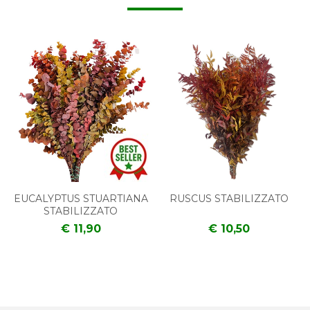
EUCALYPTUS STUARTIANA
RUSCUS STABILIZZATO
STABILIZZATO
€ 11,90
€ 10,50