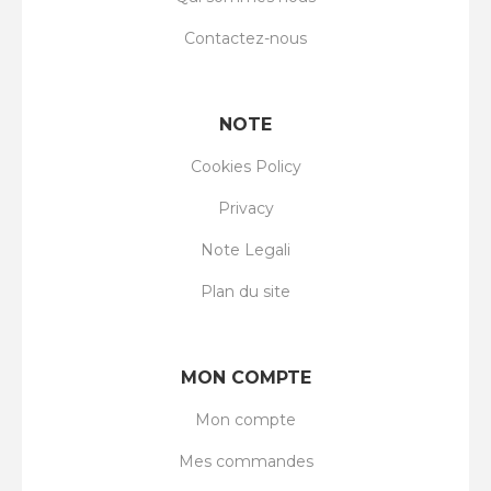
Contactez-nous
NOTE
Cookies Policy
Privacy
Note Legali
Plan du site
MON COMPTE
Mon compte
Mes commandes