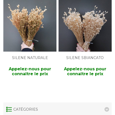
SILENE NATURALE
SILENE SBIANCATO
Appelez-nous pour
Appelez-nous pour
connaître le prix
connaître le prix
CATÉGORIES