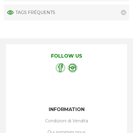
TAGS FRÉQUENTS
FOLLOW US
INFORMATION
Condizioni di Vendita
Qui sommes nous