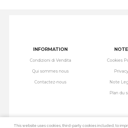
INFORMATION
NOTE
Condizioni di Vendita
Cookies Po
Qui sommes nous
Privac
Contactez-nous
Note Leg
Plan du s
This website uses cookies, third-party cookies included, to impr