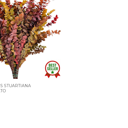
S STUARTIANA
ATO