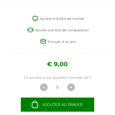
Ajouter à la liste de souhait
Ajouter à la liste de comparaison
Envoyer à un ami
€ 9,00
Ce produit a une quantité minimale de 5
AJOUTER AU PANIER