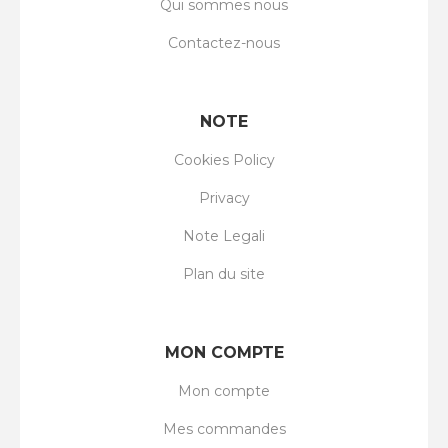
Qui sommes nous
Contactez-nous
NOTE
Cookies Policy
Privacy
Note Legali
Plan du site
MON COMPTE
Mon compte
Mes commandes