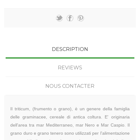
DESCRIPTION
REVIEWS
NOUS CONTACTER
Il triticum, (frumento o grano), è un genere della famiglia
delle graminacee, cereale di antica coltura. E' originaria
dell'area tra mar Mediterraneo, mar Nero e Mar Caspio. Il
grano duro e grano tenero sono utilizzati per l'alimentazione