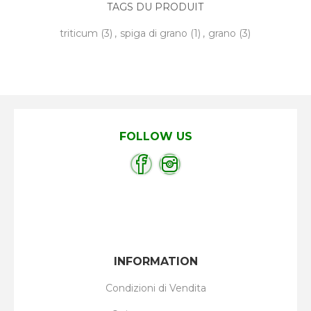
TAGS DU PRODUIT
triticum
(3)
,
spiga di grano
(1)
,
grano
(3)
FOLLOW US
INFORMATION
Condizioni di Vendita