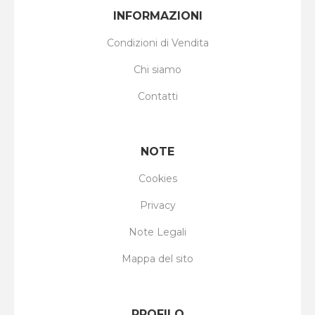
INFORMAZIONI
Condizioni di Vendita
Chi siamo
Contatti
NOTE
Cookies
Privacy
Note Legali
Mappa del sito
PROFILO