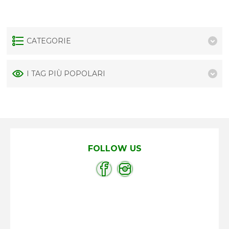
CATEGORIE
I TAG PIÙ POPOLARI
FOLLOW US