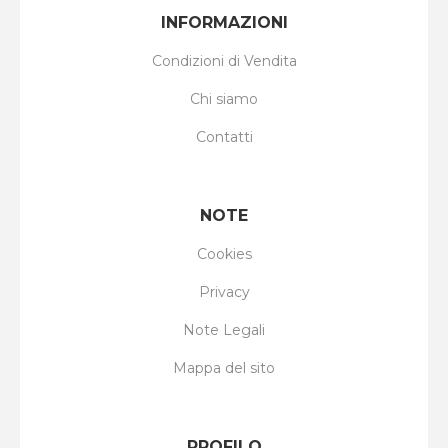
INFORMAZIONI
Condizioni di Vendita
Chi siamo
Contatti
NOTE
Cookies
Privacy
Note Legali
Mappa del sito
PROFILO