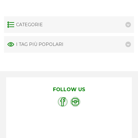
CATEGORIE
I TAG PIÙ POPOLARI
FOLLOW US