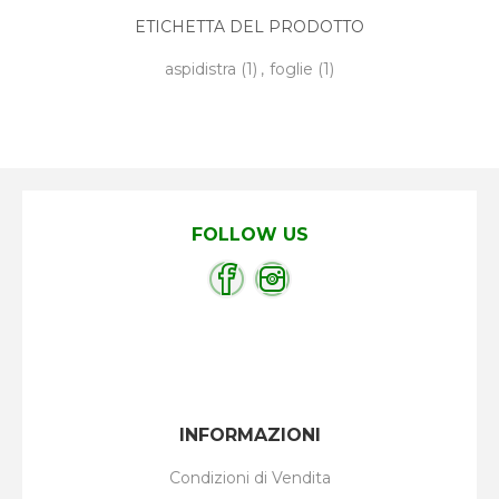
ETICHETTA DEL PRODOTTO
aspidistra
(1)
,
foglie
(1)
FOLLOW US
INFORMAZIONI
Condizioni di Vendita