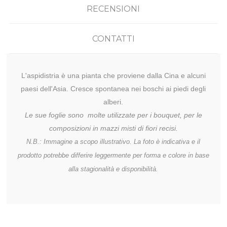
RECENSIONI
CONTATTI
L'aspidistria è una pianta che proviene dalla Cina e alcuni
paesi dell'Asia. Cresce spontanea nei boschi ai piedi degli
alberi.
Le sue foglie sono molte utilizzate per i bouquet, per le
composizioni in mazzi misti di fiori recisi.
N.B.: Immagine a scopo illustrativo. La foto è indicativa e il
prodotto potrebbe differire leggermente per forma e colore in base
alla stagionalità e disponibilità.