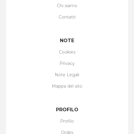
Chi siamo
Contatti
NOTE
Cookies
Privacy
Note Legali
Mappa del sito
PROFILO
Profilo
Ordini