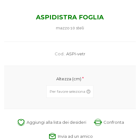
ASPIDISTRA FOGLIA
mazzo 10 steli
Cod.:
ASPI-vetr
*
Altezza (cm)
Aggiungi alla lista dei desideri
Confronta
Invia ad un amico