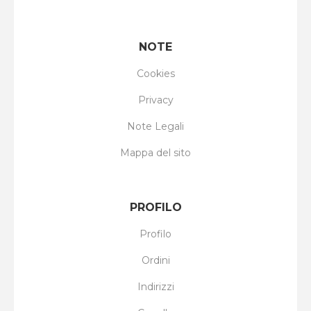
NOTE
Cookies
Privacy
Note Legali
Mappa del sito
PROFILO
Profilo
Ordini
Indirizzi