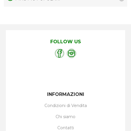
FOLLOW US
INFORMAZIONI
Condizioni di Vendita
Chi siamo
Contatti