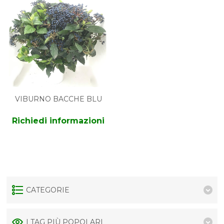
VIBURNO BACCHE BLU
Richiedi informazioni
CATEGORIE
I TAG PIÙ POPOLARI