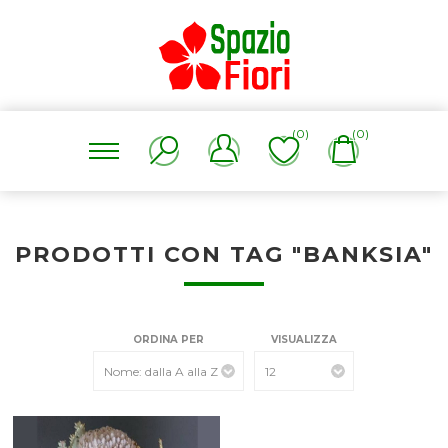
(0)
(0)
PRODOTTI CON TAG "BANKSIA"
ORDINA PER
VISUALIZZA