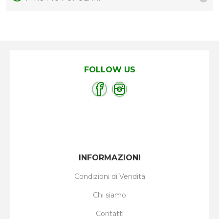
FOLLOW US
INFORMAZIONI
Condizioni di Vendita
Chi siamo
Contatti