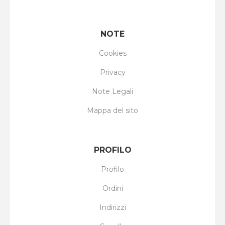
NOTE
Cookies
Privacy
Note Legali
Mappa del sito
PROFILO
Profilo
Ordini
Indirizzi