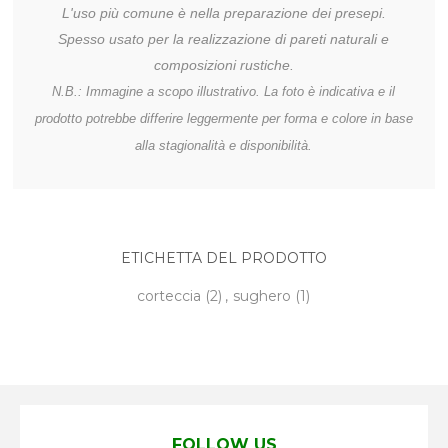
L'uso più comune è nella preparazione dei presepi.
Spesso usato per la realizzazione di pareti naturali e
composizioni rustiche.
N.B.: Immagine a scopo illustrativo. La foto è indicativa e il
prodotto potrebbe differire leggermente per forma e colore in base
alla stagionalità e disponibilità.
ETICHETTA DEL PRODOTTO
corteccia
(2)
,
sughero
(1)
FOLLOW US