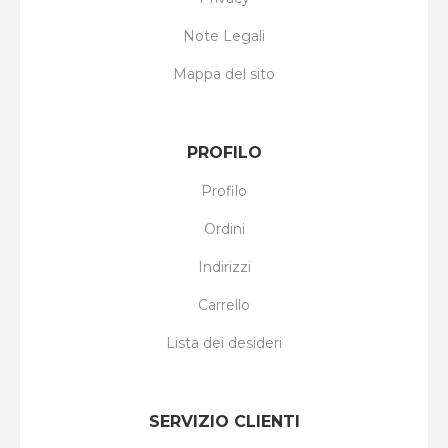
Note Legali
Mappa del sito
PROFILO
Profilo
Ordini
Indirizzi
Carrello
Lista dei desideri
SERVIZIO CLIENTI