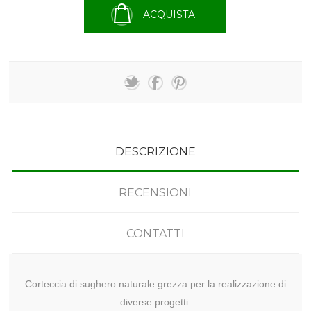
ACQUISTA
DESCRIZIONE
RECENSIONI
CONTATTI
Corteccia di sughero naturale grezza per la realizzazione di
diverse progetti.