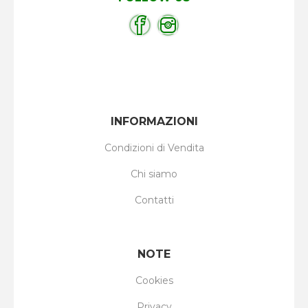
INFORMAZIONI
Condizioni di Vendita
Chi siamo
Contatti
NOTE
Cookies
Privacy