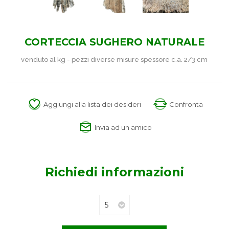
CORTECCIA SUGHERO NATURALE
venduto al kg - pezzi diverse misure spessore c.a. 2/3 cm
Aggiungi alla lista dei desideri
Confronta
Invia ad un amico
Richiedi informazioni