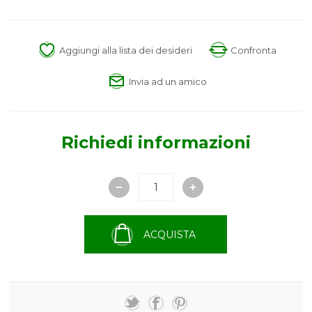
Aggiungi alla lista dei desideri
Confronta
Invia ad un amico
Richiedi informazioni
ACQUISTA