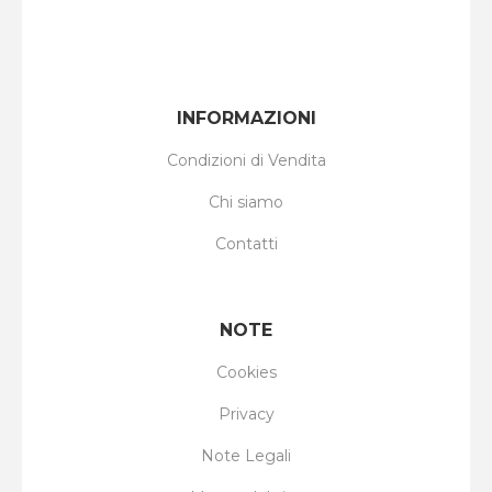
INFORMAZIONI
Condizioni di Vendita
Chi siamo
Contatti
NOTE
Cookies
Privacy
Note Legali