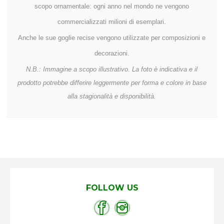
scopo ornamentale: ogni anno nel mondo ne vengono
commercializzati milioni di esemplari.
Anche le sue goglie recise vengono utilizzate per composizioni e
decorazioni.
N.B.: Immagine a scopo illustrativo. La foto è indicativa e il
prodotto potrebbe differire leggermente per forma e colore in base
alla stagionalità e disponibilità.
FOLLOW US