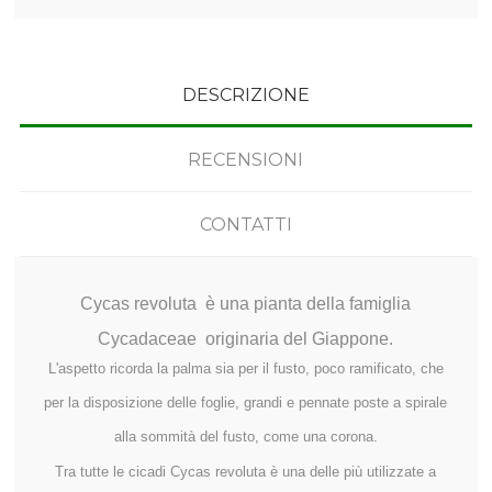
DESCRIZIONE
RECENSIONI
CONTATTI
Cycas revoluta
è una pianta della famiglia
Cycadaceae originaria del Giappone.
L'aspetto ricorda la palma sia per il fusto, poco ramificato, che
per la disposizione delle foglie, grandi e pennate poste a spirale
alla sommità del fusto, come una corona.
Tra tutte le cicadi Cycas revoluta è una delle più utilizzate a