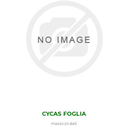
CYCAS FOGLIA
mazzo 10 steli