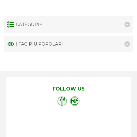
CATEGORIE
I TAG PIÙ POPOLARI
FOLLOW US