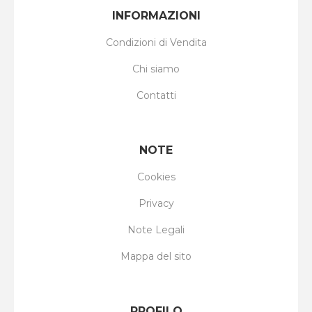
INFORMAZIONI
Condizioni di Vendita
Chi siamo
Contatti
NOTE
Cookies
Privacy
Note Legali
Mappa del sito
PROFILO